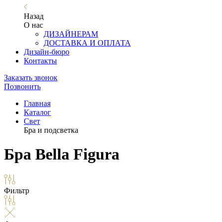
Назад
О нас
ДИЗАЙНЕРАМ
ДОСТАВКА И ОПЛАТА
Дизайн-бюро
Контакты
Заказать звонок
Позвонить
Главная
Каталог
Свет
Бра и подсветка
Бра Bella Figura
Фильтр