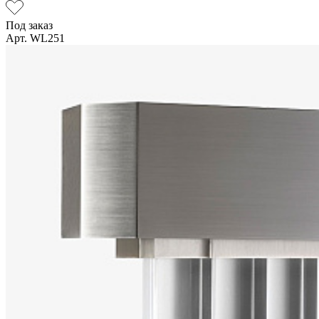
Под заказ
Арт. WL251