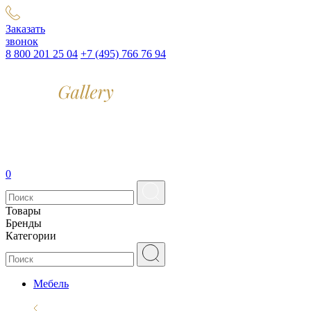
Заказать
звонок
8 800 201 25 04
+7 (495) 766 76 94
0
Товары
Бренды
Категории
Мебель