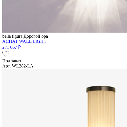
bella figura
Дорогой бра
ACHAT WALL LIGHT
271 067 ₽
Под заказ
Арт. WL282-LA