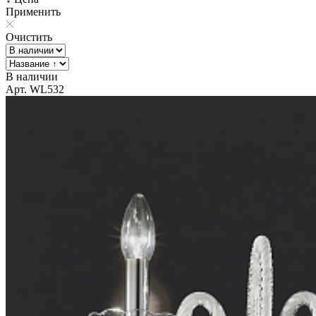
Применить
Очистить
В наличии
Арт. WL532