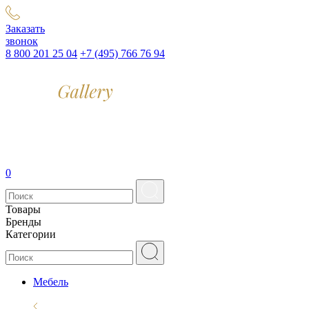
Заказать
звонок
8 800 201 25 04
+7 (495) 766 76 94
0
Товары
Бренды
Категории
Мебель