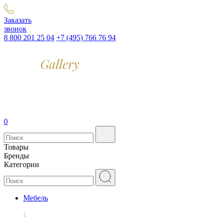
Заказать
звонок
8 800 201 25 04
+7 (495) 766 76 94
0
Товары
Бренды
Категории
Мебель