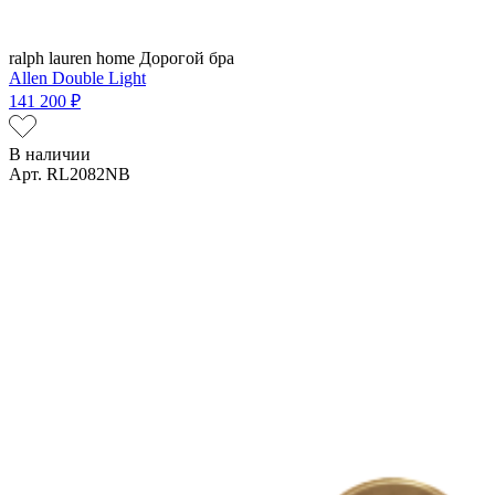
ralph lauren home
Дорогой бра
Allen Double Light
141 200 ₽
В наличии
Арт. RL2082NB