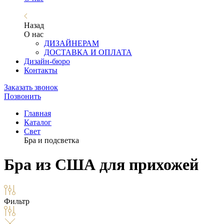
Назад
О нас
ДИЗАЙНЕРАМ
ДОСТАВКА И ОПЛАТА
Дизайн-бюро
Контакты
Заказать звонок
Позвонить
Главная
Каталог
Свет
Бра и подсветка
Бра из США для прихожей
Фильтр