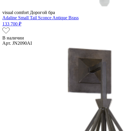
visual comfort
Дорогой бра
Adaline Small Tail Sconce Antique Brass
133 700 ₽
В наличии
Арт. JN2090AI