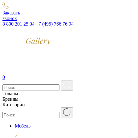
Заказать
звонок
8 800 201 25 04
+7 (495) 766 76 94
0
Товары
Бренды
Категории
Мебель