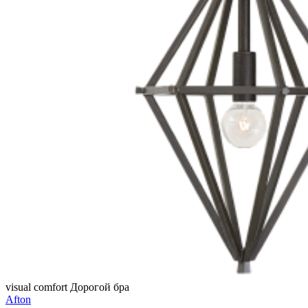
visual comfort
Дорогой бра
Afton