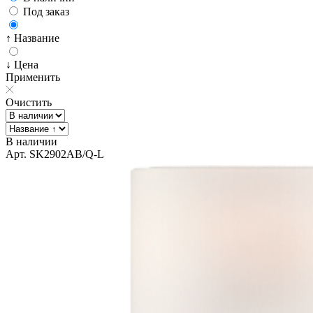
Под заказ
↑ Название
↓ Цена
Применить
Очистить
В наличии
Арт. SK2902AB/Q-L