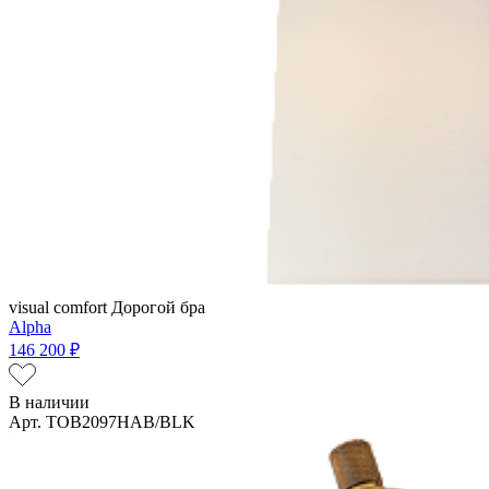
visual comfort
Дорогой бра
Alpha
146 200 ₽
В наличии
Арт. TOB2097HAB/BLK