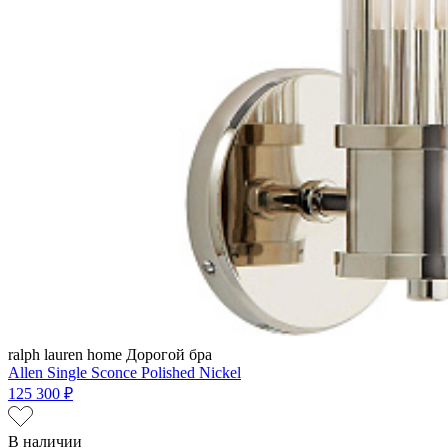
ralph lauren home
Дорогой бра
Allen Single Sconce Polished Nickel
125 300 ₽
В наличии