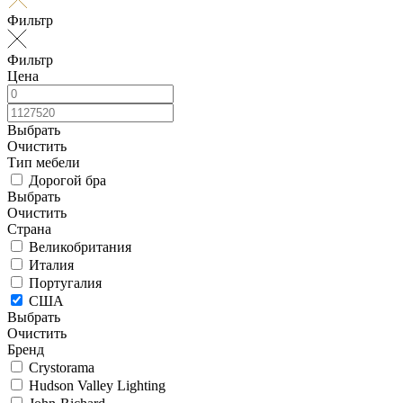
Фильтр
Фильтр
Цена
Выбрать
Очистить
Тип мебели
Дорогой бра
Выбрать
Очистить
Страна
Великобритания
Италия
Португалия
США
Выбрать
Очистить
Бренд
Crystorama
Hudson Valley Lighting