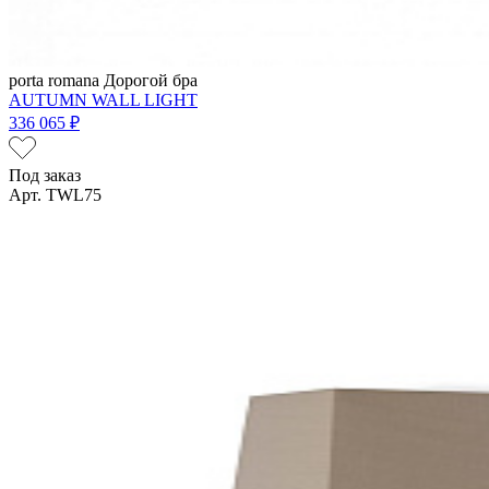
porta romana
Дорогой бра
AUTUMN WALL LIGHT
336 065 ₽
Под заказ
Арт. TWL75