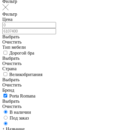
Фильтр
Фильтр
Цена
Выбрать
Очистить
Тип мебели
Дорогой бра
Выбрать
Очистить
Страна
Великобритания
Выбрать
Очистить
Бренд
Porta Romana
Выбрать
Очистить
В наличии
Под заказ
↑ Название