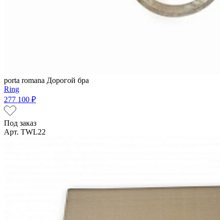
porta romana
Дорогой бра
Ring
277 100 ₽
Под заказ
Арт. TWL22