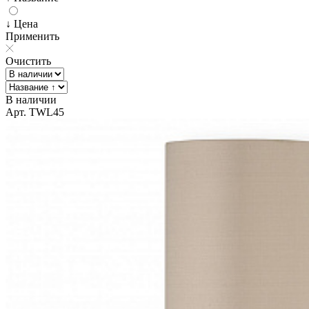
↓ Цена
Применить
Очистить
В наличии
Арт. TWL45