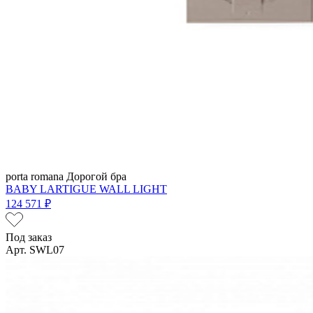
porta romana
Дорогой бра
BABY LARTIGUE WALL LIGHT
124 571 ₽
Под заказ
Арт. SWL07