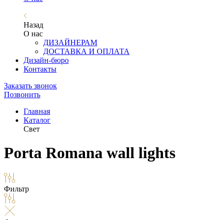
Назад
О нас
ДИЗАЙНЕРАМ
ДОСТАВКА И ОПЛАТА
Дизайн-бюро
Контакты
Заказать звонок
Позвонить
Главная
Каталог
Свет
Porta Romana wall lights
Фильтр