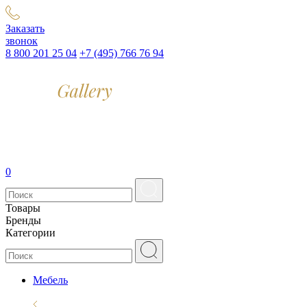
Заказать
звонок
8 800 201 25 04
+7 (495) 766 76 94
0
Товары
Бренды
Категории
Мебель