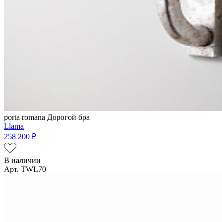
porta romana
Дорогой бра
Llama
258 200 ₽
В наличии
Арт. TWL70