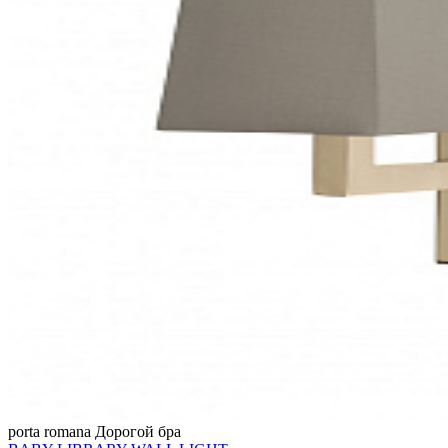
porta romana
Дорогой бра