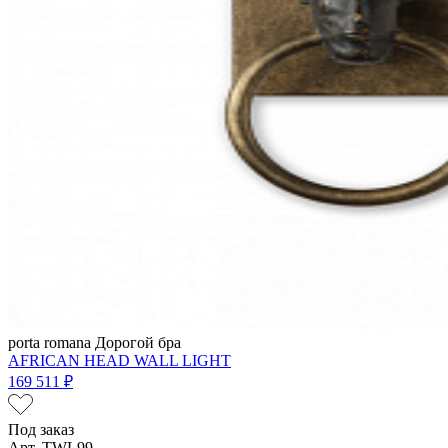
porta romana
Дорогой бра
AFRICAN HEAD WALL LIGHT
169 511 ₽
Под заказ
Арт. TWL99