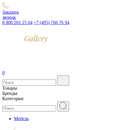
Заказать
звонок
8 800 201 25 04
+7 (495) 766 76 94
0
Товары
Бренды
Категории
Мебель