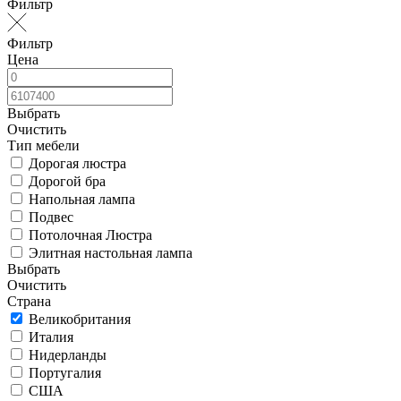
Фильтр
Фильтр
Цена
Выбрать
Очистить
Тип мебели
Дорогая люстра
Дорогой бра
Напольная лампа
Подвес
Потолочная Люстра
Элитная настольная лампа
Выбрать
Очистить
Страна
Великобритания
Италия
Нидерланды
Португалия
США