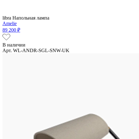
libra
Напольная лампа
Amelie
89 200 ₽
В наличии
Арт. WL-ANDR-SGL-SNW-UK