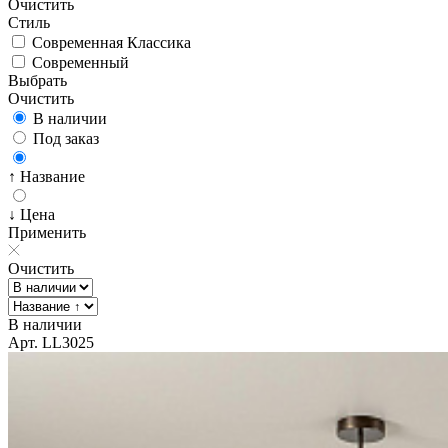
Очистить
Стиль
Современная Классика
Современный
Выбрать
Очистить
В наличии
Под заказ
↑ Название
↓ Цена
Применить
Очистить
В наличии
Арт. LL3025