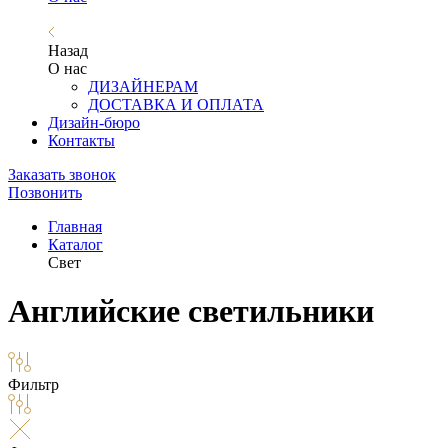
Назад
О нас
ДИЗАЙНЕРАМ
ДОСТАВКА И ОПЛАТА
Дизайн-бюро
Контакты
Заказать звонок
Позвонить
Главная
Каталог
Свет
Английские светильники
Фильтр