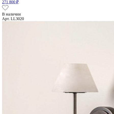
271 800 ₽
В наличии
Арт. LL3020