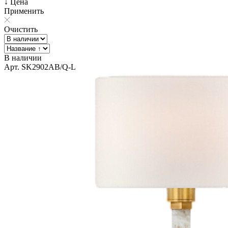
↓ Цена
Применить
Очистить
В наличии
Арт. SK2902AB/Q-L