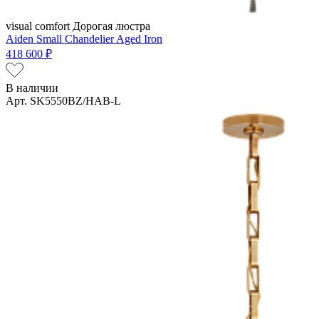
visual comfort
Дорогая люстра
Aiden Small Chandelier Aged Iron
418 600 ₽
В наличии
Арт. SK5550BZ/HAB-L