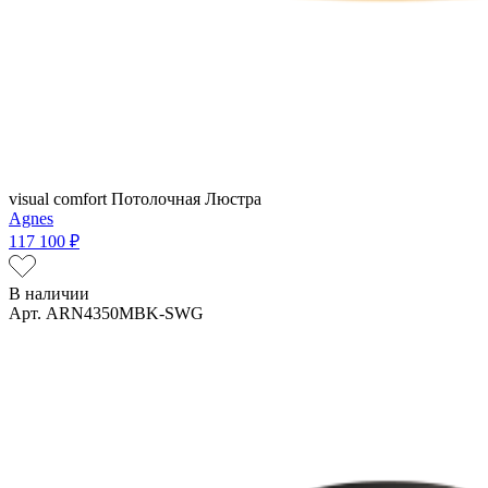
visual comfort
Потолочная Люстра
Agnes
117 100 ₽
В наличии
Арт. ARN4350MBK-SWG