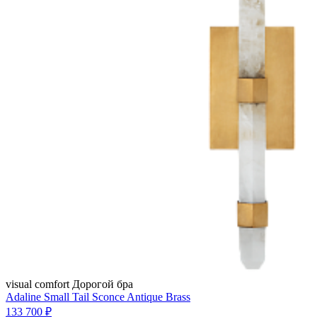
visual comfort
Дорогой бра
Adaline Small Tail Sconce Antique Brass
133 700 ₽