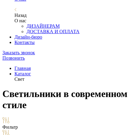
Назад
О нас
ДИЗАЙНЕРАМ
ДОСТАВКА И ОПЛАТА
Дизайн-бюро
Контакты
Заказать звонок
Позвонить
Главная
Каталог
Свет
Светильники в современном
стиле
Фильтр