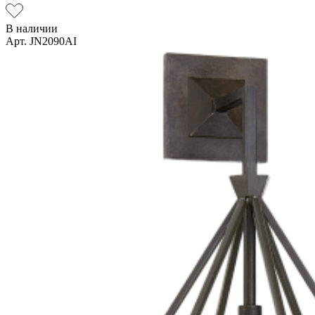
В наличии
Арт. JN2090AI