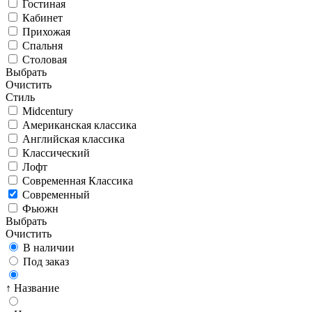
Гостиная
Кабинет
Прихожая
Спальня
Столовая
Выбрать
Очистить
Стиль
Midcentury
Американская классика
Английская классика
Классический
Лофт
Современная Классика
Современный
Фьюжн
Выбрать
Очистить
В наличии
Под заказ
↑ Название