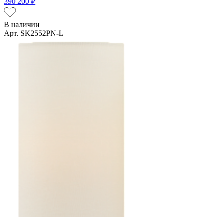
390 200 ₽
В наличии
Арт. SK2552PN-L