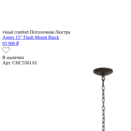
visual comfort
Потолочная Люстра
Agnes 15" Flush Mount Black
93 900 ₽
В наличии
Арт. CHC5501AI