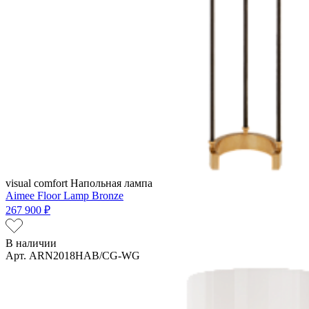
visual comfort
Напольная лампа
Aimee Floor Lamp Bronze
267 900 ₽
В наличии
Арт. ARN2018HAB/CG-WG