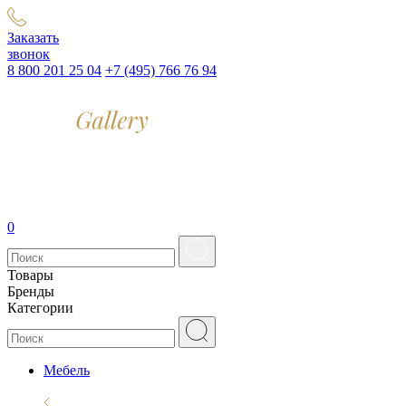
Заказать
звонок
8 800 201 25 04
+7 (495) 766 76 94
0
Товары
Бренды
Категории
Мебель