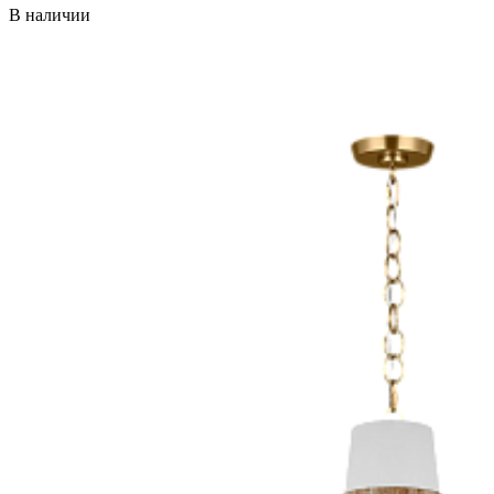
В наличии