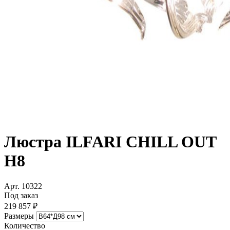
Люстра ILFARI CHILL OUT
H8
Арт. 10322
Под заказ
219 857 ₽
Размеры
Количество