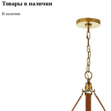
Товары в наличии
В наличии