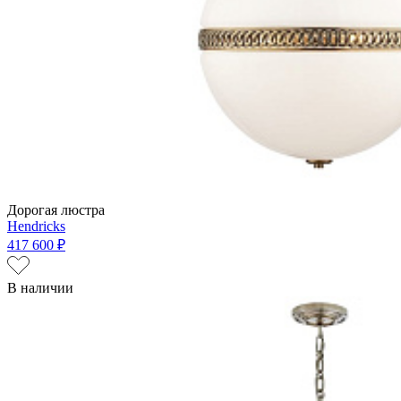
Дорогая люстра
Hendricks
417 600 ₽
В наличии