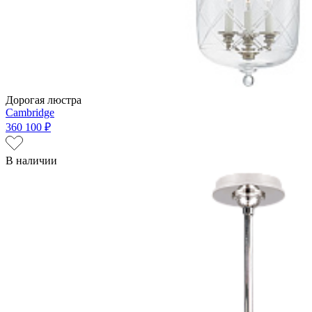
Дорогая люстра
Cambridge
360 100 ₽
В наличии