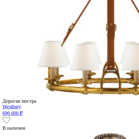
Дорогая люстра
Westbury
696 600 ₽
В наличии