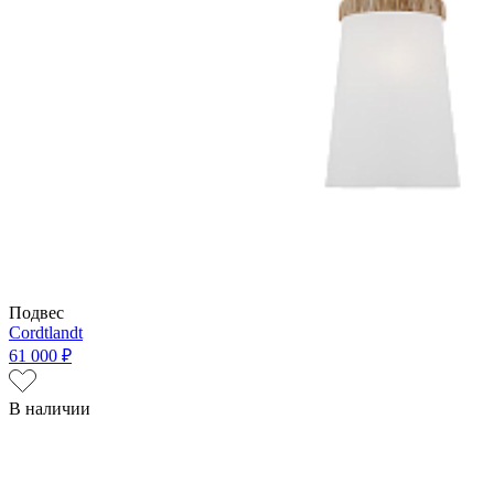
Подвес
Cordtlandt
61 000 ₽
В наличии