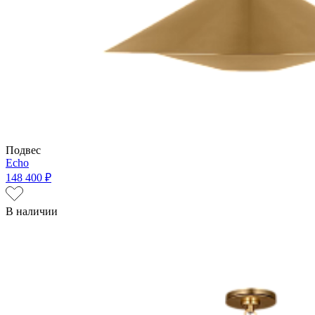
Подвес
Echo
148 400 ₽
В наличии