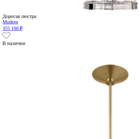
Дорогая люстра
Modern
355 100 ₽
В наличии