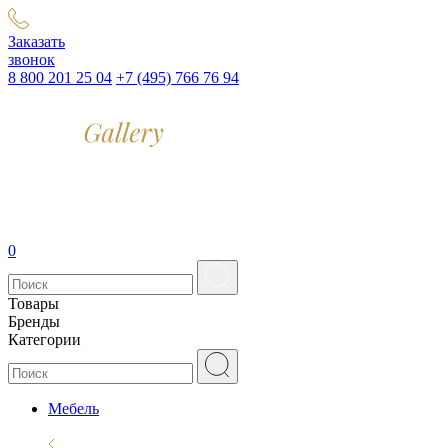
Заказать
звонок
8 800 201 25 04
+7 (495) 766 76 94
0
Товары
Бренды
Категории
Мебель