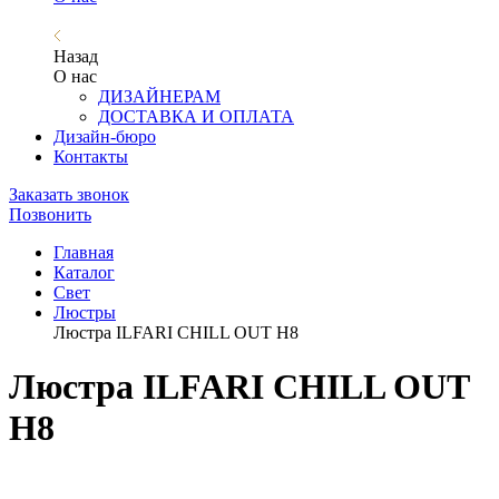
Назад
О нас
ДИЗАЙНЕРАМ
ДОСТАВКА И ОПЛАТА
Дизайн-бюро
Контакты
Заказать звонок
Позвонить
Главная
Каталог
Свет
Люстры
Люстра ILFARI CHILL OUT H8
Люстра ILFARI CHILL OUT
H8