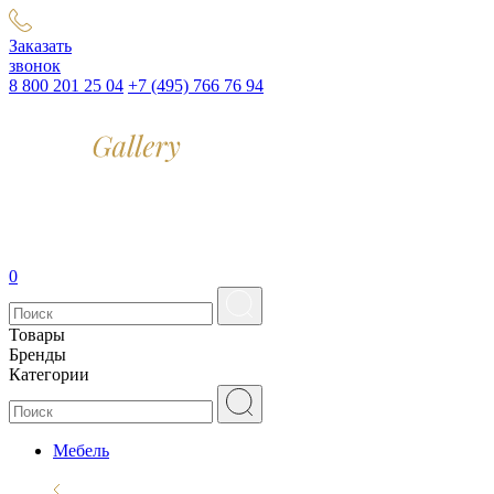
Заказать
звонок
8 800 201 25 04
+7 (495) 766 76 94
0
Товары
Бренды
Категории
Мебель