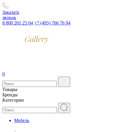
Заказать
звонок
8 800 201 25 04
+7 (495) 766 76 94
0
Товары
Бренды
Категории
Мебель