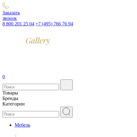
Заказать
звонок
8 800 201 25 04
+7 (495) 766 76 94
0
Товары
Бренды
Категории
Мебель