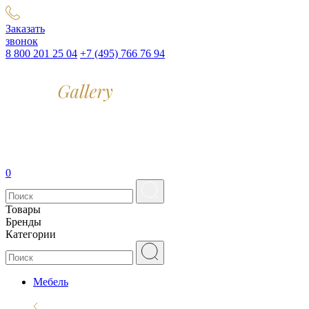
Заказать
звонок
8 800 201 25 04
+7 (495) 766 76 94
0
Товары
Бренды
Категории
Мебель