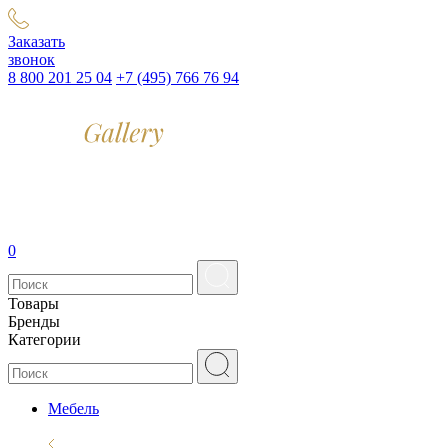
Заказать
звонок
8 800 201 25 04
+7 (495) 766 76 94
0
Товары
Бренды
Категории
Мебель