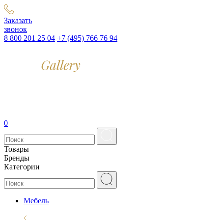
Заказать
звонок
8 800 201 25 04
+7 (495) 766 76 94
0
Товары
Бренды
Категории
Мебель