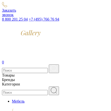
Заказать
звонок
8 800 201 25 04
+7 (495) 766 76 94
0
Товары
Бренды
Категории
Мебель