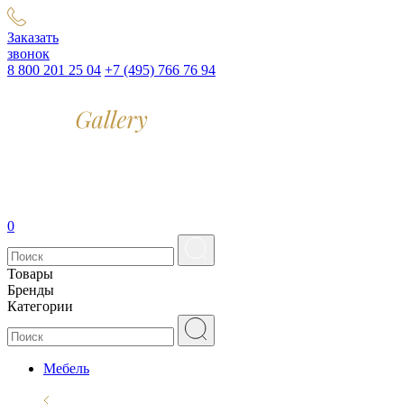
Заказать
звонок
8 800 201 25 04
+7 (495) 766 76 94
0
Товары
Бренды
Категории
Мебель