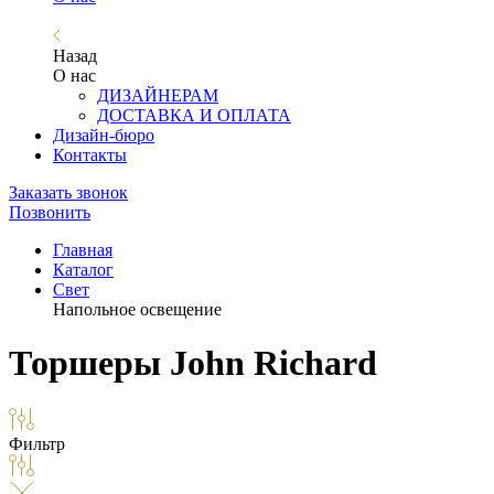
Назад
О нас
ДИЗАЙНЕРАМ
ДОСТАВКА И ОПЛАТА
Дизайн-бюро
Контакты
Заказать звонок
Позвонить
Главная
Каталог
Свет
Напольнoе освещение
Торшеры John Richard
Фильтр