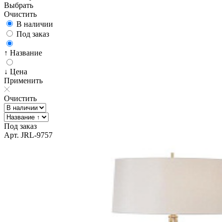
Выбрать
Очистить
В наличии
Под заказ
↑ Название
↓ Цена
Применить
Очистить
Под заказ
Арт. JRL-9757