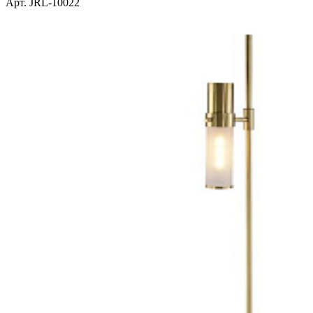
Арт. JRL-10022