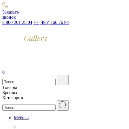
Заказать
звонок
8 800 201 25 04
+7 (495) 766 76 94
0
Товары
Бренды
Категории
Мебель