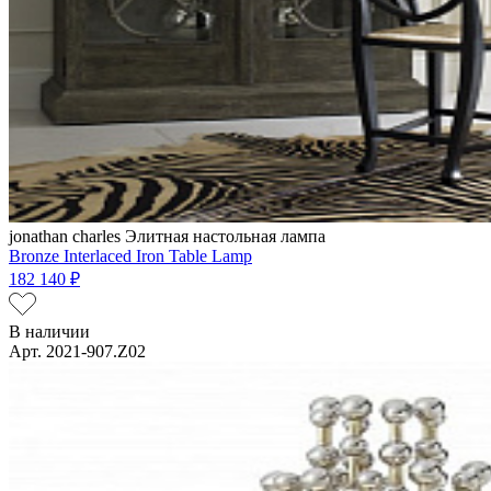
jonathan charles
Элитная настольная лампа
Bronze Interlaced Iron Table Lamp
182 140 ₽
В наличии
Арт. 2021-907.Z02