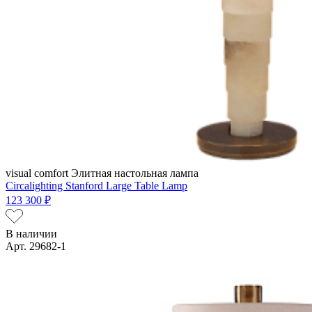
visual comfort
Элитная настольная лампа
Circalighting Stanford Large Table Lamp
123 300 ₽
В наличии
Арт. 29682-1