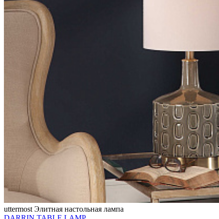
uttermost
Элитная настольная лампа
DARRIN TABLE LAMP