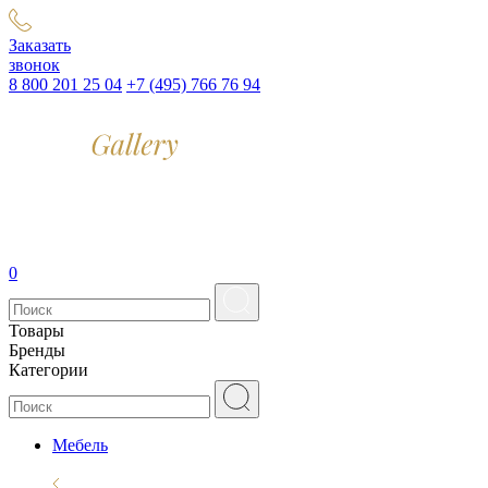
Заказать
звонок
8 800 201 25 04
+7 (495) 766 76 94
0
Товары
Бренды
Категории
Мебель