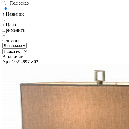
Под заказ
↑ Название
↓ Цена
Применить
Очистить
В наличии
Арт. 2021-897.Z02