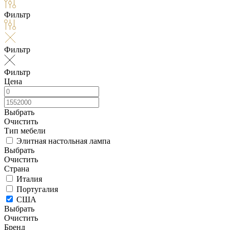
Фильтр
Фильтр
Фильтр
Цена
Выбрать
Очистить
Тип мебели
Элитная настольная лампа
Выбрать
Очистить
Страна
Италия
Португалия
США
Выбрать
Очистить
Бренд