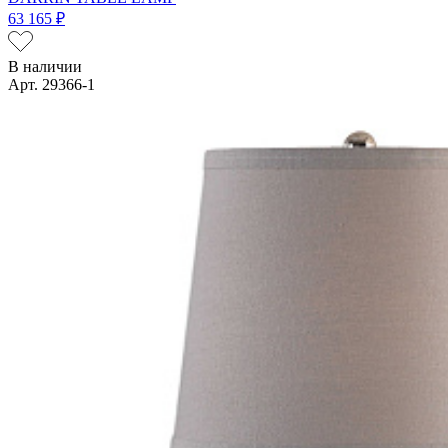
63 165 ₽
В наличии
Арт. 29366-1