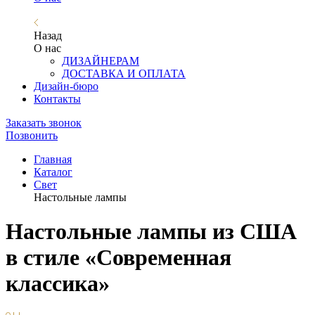
Назад
О нас
ДИЗАЙНЕРАМ
ДОСТАВКА И ОПЛАТА
Дизайн-бюро
Контакты
Заказать звонок
Позвонить
Главная
Каталог
Свет
Настольные лампы
Настольные лампы из США
в стиле «Современная
классика»