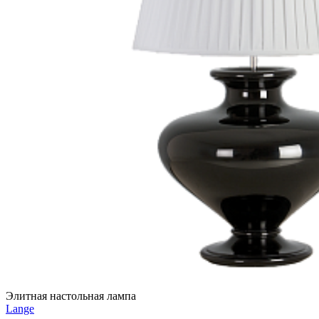
Элитная настольная лампа
Lange