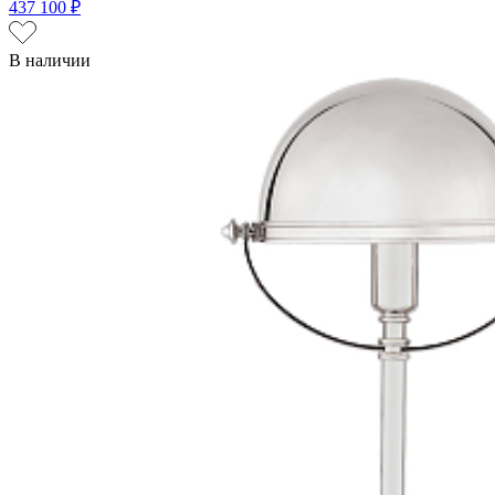
437 100 ₽
В наличии