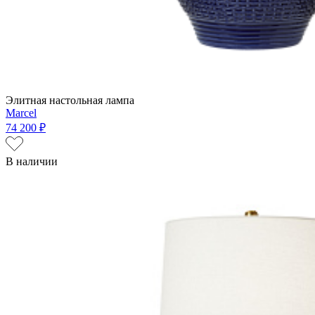
Элитная настольная лампа
Marcel
74 200 ₽
В наличии