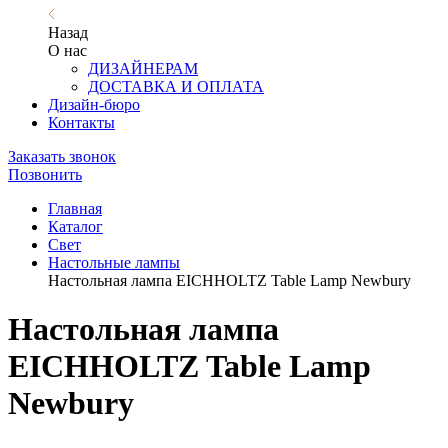
Назад
О нас
ДИЗАЙНЕРАМ
ДОСТАВКА И ОПЛАТА
Дизайн-бюро
Контакты
Заказать звонок
Позвонить
Главная
Каталог
Свет
Настольные лампы
Настольная лампа EICHHOLTZ Table Lamp Newbury
Настольная лампа
EICHHOLTZ Table Lamp
Newbury