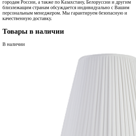
городам России, а также по Казахстану, Белоруссии и другим
близлежащим странам обсуждается индивидуально с Вашим
персональным менеджером. Мы гарантируем безопасную и
качественную доставку.
Товары в наличии
В наличии