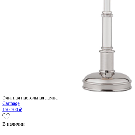
Элитная настольная лампа
Carthage
150 700 ₽
В наличии