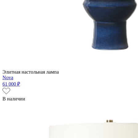
Элитная настольная лампа
Nova
61 000 ₽
В наличии