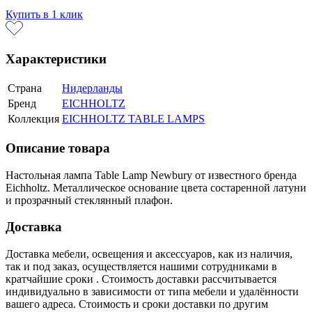
В корзину
Купить в 1 клик
Характеристики
Страна
Нидерланды
Бренд
EICHHOLTZ
Коллекция
EICHHOLTZ TABLE LAMPS
Описание товара
Настольная лампа Table Lamp Newbury от известного бренда
Eichholtz. Металлическое основание цвета состаренной латуни
и прозрачный стеклянный плафон.
Доставка
Доставка мебели, освещения и аксессуаров, как из наличия,
так и под заказ, осуществляется нашими сотрудниками в
кратчайшие сроки . Стоимость доставки рассчитывается
индивидуально в зависимости от типа мебели и удалённости
вашего адреса. Стоимость и сроки доставки по другим