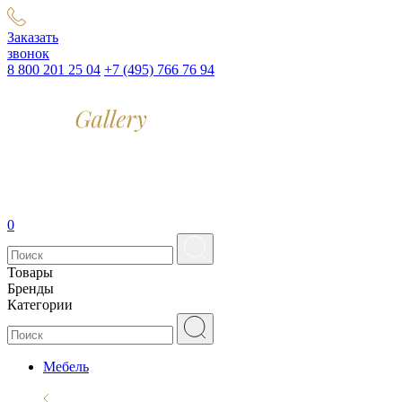
Заказать
звонок
8 800 201 25 04
+7 (495) 766 76 94
0
Товары
Бренды
Категории
Мебель