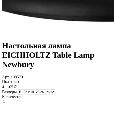
Настольная лампа
EICHHOLTZ Table Lamp
Newbury
Арт. 108579
Под заказ
41 105 ₽
Размеры
Количество