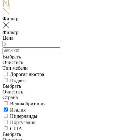
Фильтр
Фильтр
Цена
Выбрать
Очистить
Тип мебели
Дорогая люстра
Подвес
Выбрать
Очистить
Страна
Великобритания
Италия
Нидерланды
Португалия
США
Выбрать
Очистить