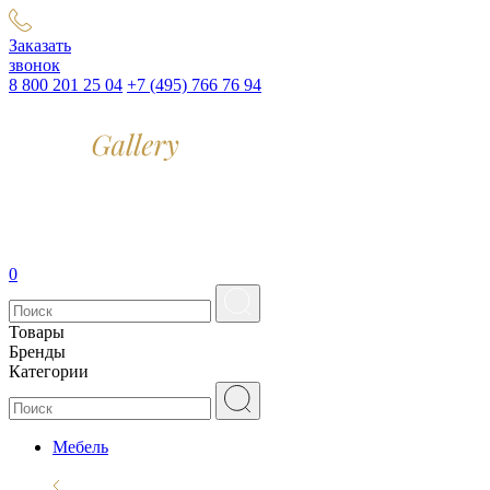
Заказать
звонок
8 800 201 25 04
+7 (495) 766 76 94
0
Товары
Бренды
Категории
Мебель