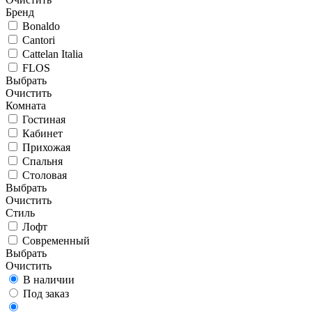
Бренд
Bonaldo
Cantori
Cattelan Italia
FLOS
Выбрать
Очистить
Комната
Гостиная
Кабинет
Прихожая
Спальня
Столовая
Выбрать
Очистить
Стиль
Лофт
Современный
Выбрать
Очистить
В наличии
Под заказ