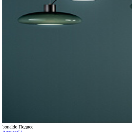
bonaldo
Подвес