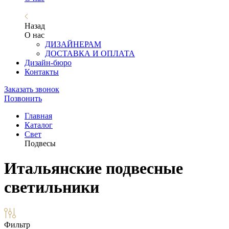
Назад
О нас
ДИЗАЙНЕРАМ
ДОСТАВКА И ОПЛАТА
Дизайн-бюро
Контакты
Заказать звонок
Позвонить
Главная
Каталог
Свет
Подвесы
Итальянские подвесные
светильники
Фильтр