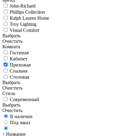
John-Richard
Phillips Collection
Ralph Lauren Home
Troy Lighting
Visual Comfort
Выбрать
Очистить
Комната
Гостиная
Кабинет
Прихожая
Спальня
Столовая
Выбрать
Очистить
Стиль
Современный
Выбрать
Очистить
В наличии
Под заказ
↑ Название