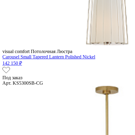
visual comfort
Потолочная Люстра
Carousel Small Tapered Lantern Polished Nickel
142 150 ₽
Под заказ
Арт. KS5300SB-CG