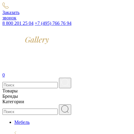
Заказать
звонок
8 800 201 25 04
+7 (495) 766 76 94
0
Товары
Бренды
Категории
Мебель