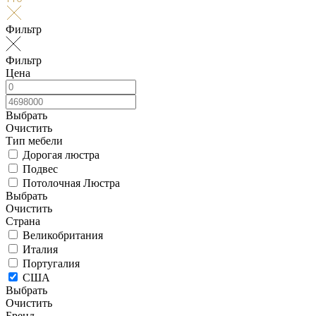
Фильтр
Фильтр
Цена
Выбрать
Очистить
Тип мебели
Дорогая люстра
Подвес
Потолочная Люстра
Выбрать
Очистить
Страна
Великобритания
Италия
Португалия
США
Выбрать
Очистить
Бренд