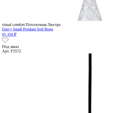
visual comfort
Потолочная Люстра
Darcy Small Pendant Soft Brass
95 350 ₽
Под заказ
Арт. F5572