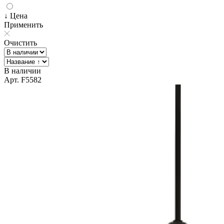
↓ Цена
Применить
Очистить
В наличии
Арт. F5582