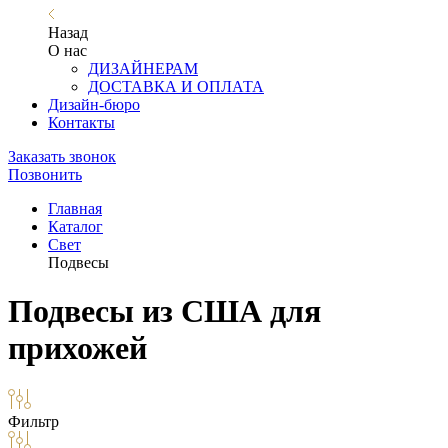
Назад
О нас
ДИЗАЙНЕРАМ
ДОСТАВКА И ОПЛАТА
Дизайн-бюро
Контакты
Заказать звонок
Позвонить
Главная
Каталог
Свет
Подвесы
Подвесы из США для
прихожей
Фильтр