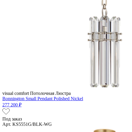
visual comfort
Потолочная Люстра
Bonnington Small Pendant Polished Nickel
277 200 ₽
Под заказ
Арт. KS5551G/BLK-WG