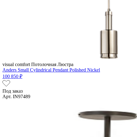
visual comfort
Потолочная Люстра
Anders Small Cylindrical Pendant Polished Nickel
100 850 ₽
Под заказ
Арт. IN97489