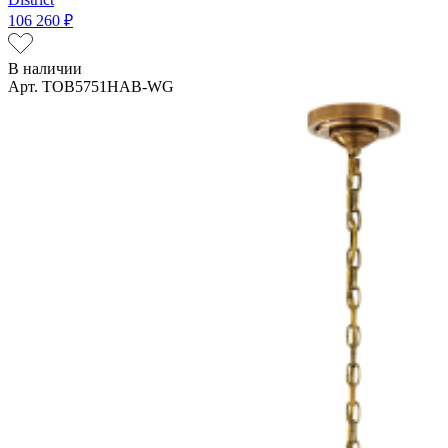
106 260 ₽
В наличии
Арт. TOB5751HAB-WG