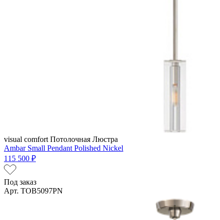
visual comfort
Потолочная Люстра
Ambar Small Pendant Polished Nickel
115 500 ₽
Под заказ
Арт. TOB5097PN