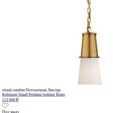
visual comfort
Потолочная Люстра
Robinson Small Pendant Antique Brass
113 600 ₽
Под заказ