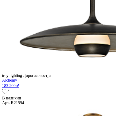
troy lighting
Дорогая люстра
Alchemy
183 200 ₽
В наличии
Арт. R21594