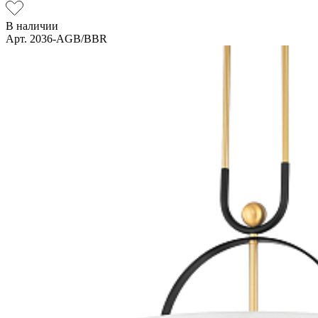
В наличии
Арт. 2036-AGB/BBR