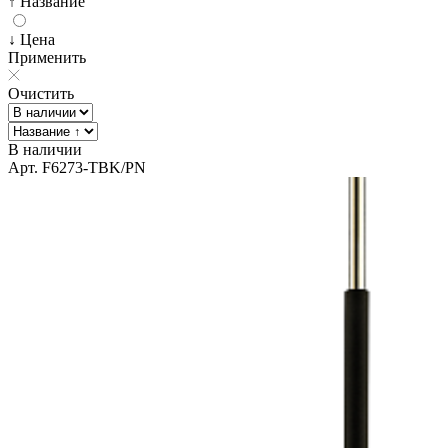
↑ Название
↓ Цена
Применить
Очистить
В наличии
Арт. F6273-TBK/PN