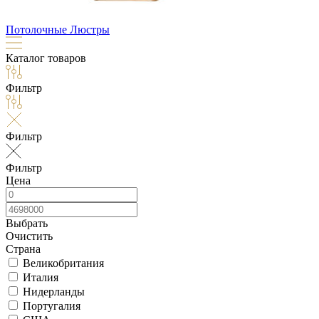
Потолочные Люстры
Каталог товаров
Фильтр
Фильтр
Фильтр
Цена
Выбрать
Очистить
Страна
Великобритания
Италия
Нидерланды
Португалия