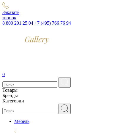
Заказать
звонок
8 800 201 25 04
+7 (495) 766 76 94
0
Товары
Бренды
Категории
Мебель