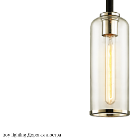
troy lighting
Дорогая люстра