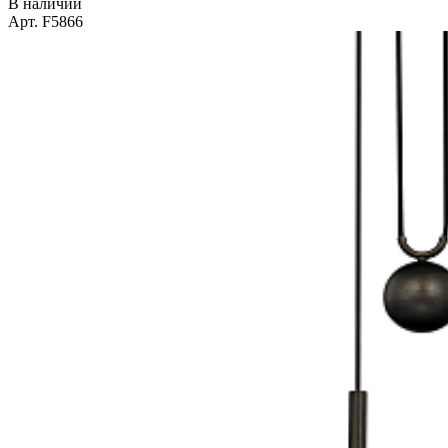
В наличии
Арт. F5866