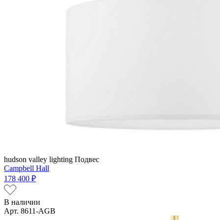
hudson valley lighting
Подвес
Campbell Hall
178 400 ₽
В наличии
Арт. 8611-AGB