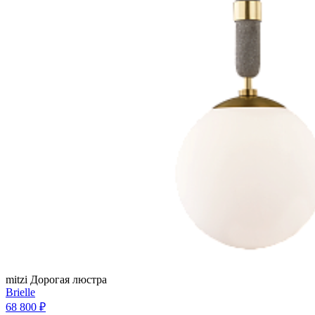
mitzi
Дорогая люстра
Brielle
68 800 ₽