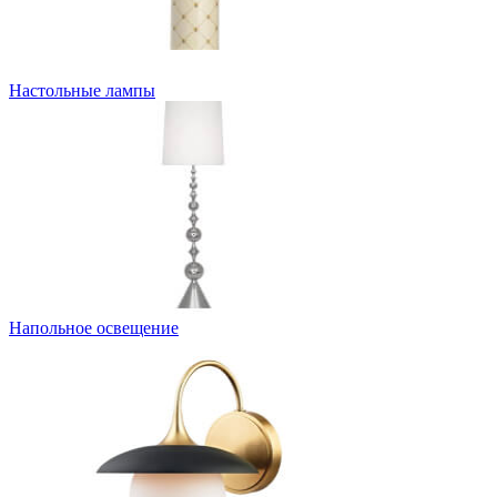
Настольные лампы
Напольнoе освещение