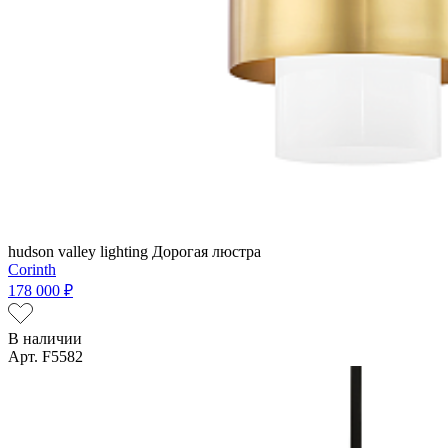
hudson valley lighting
Дорогая люстра
Corinth
178 000 ₽
В наличии
Арт. F5582