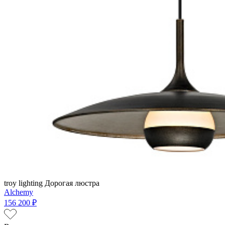
troy lighting
Дорогая люстра
Alchemy
156 200 ₽