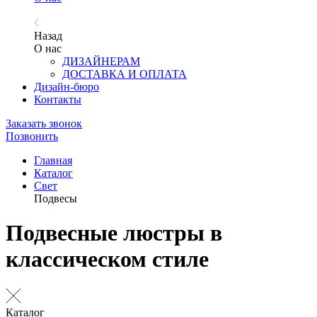
Назад
О нас
ДИЗАЙНЕРАМ
ДОСТАВКА И ОПЛАТА
Дизайн-бюро
Контакты
Заказать звонок
Позвонить
Главная
Каталог
Свет
Подвесы
Подвесные люстры в
классическом стиле
Каталог