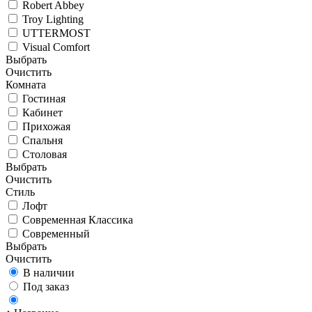
Robert Abbey
Troy Lighting
UTTERMOST
Visual Comfort
Выбрать
Очистить
Комната
Гостиная
Кабинет
Прихожая
Спальня
Столовая
Выбрать
Очистить
Стиль
Лофт
Современная Классика
Современный
Выбрать
Очистить
В наличии
Под заказ