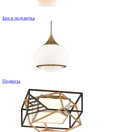
Бра и подсветка
Подвесы