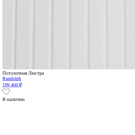
Потолочная Люстра
Randolph
199 460 ₽
В наличии