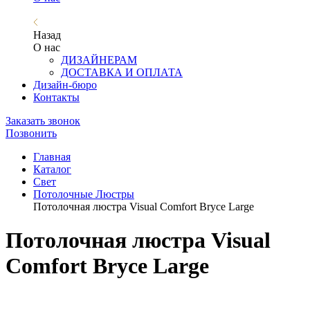
Назад
О нас
ДИЗАЙНЕРАМ
ДОСТАВКА И ОПЛАТА
Дизайн-бюро
Контакты
Заказать звонок
Позвонить
Главная
Каталог
Свет
Потолочные Люстры
Потолочная люстра Visual Comfort Bryce Large
Потолочная люстра Visual
Comfort Bryce Large