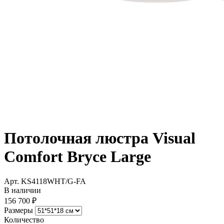
Потолочная люстра Visual
Comfort Bryce Large
Арт. KS4118WHT/G-FA
В наличии
156 700 ₽
Размеры
Количество