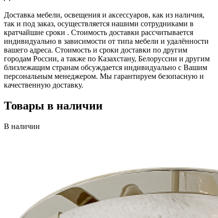
Доставка мебели, освещения и аксессуаров, как из наличия,
так и под заказ, осуществляется нашими сотрудниками в
кратчайшие сроки . Стоимость доставки рассчитывается
индивидуально в зависимости от типа мебели и удалённости
вашего адреса. Стоимость и сроки доставки по другим
городам России, а также по Казахстану, Белоруссии и другим
близлежащим странам обсуждается индивидуально с Вашим
персональным менеджером. Мы гарантируем безопасную и
качественную доставку.
Товары в наличии
В наличии