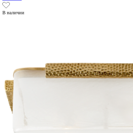
В наличии