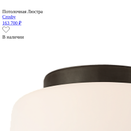
Потолочная Люстра
Crosby
163 700 ₽
В наличии