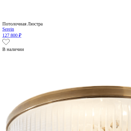
Потолочная Люстра
Serein
127 800 ₽
В наличии