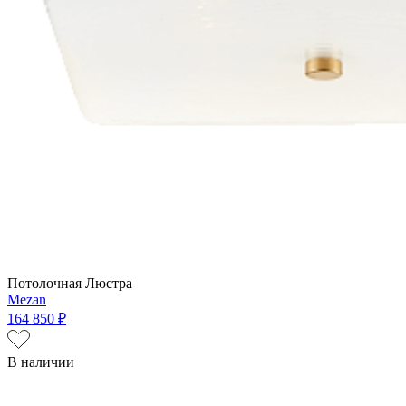
Потолочная Люстра
Mezan
164 850 ₽
В наличии