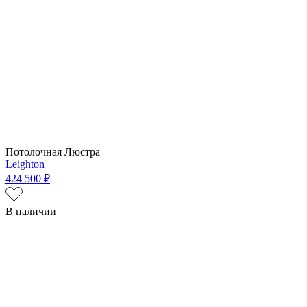
Потолочная Люстра
Leighton
424 500 ₽
В наличии