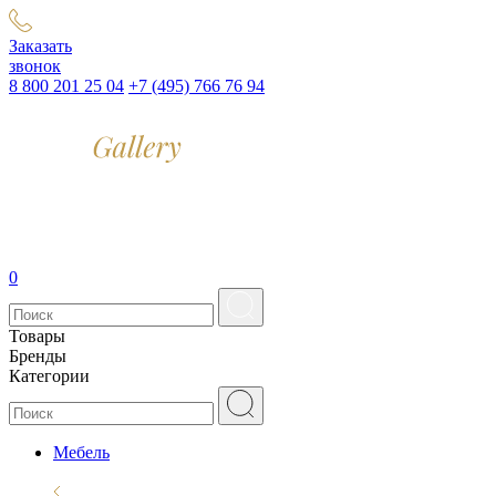
Заказать
звонок
8 800 201 25 04
+7 (495) 766 76 94
0
Товары
Бренды
Категории
Мебель