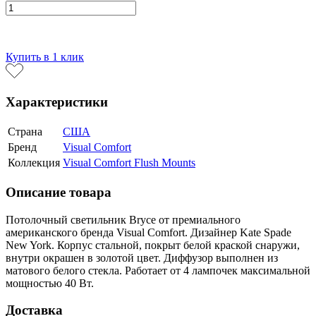
В корзину
Купить в 1 клик
Характеристики
Страна
США
Бренд
Visual Comfort
Коллекция
Visual Comfort Flush Mounts
Описание товара
Потолочный светильник Bryce от премиального
американского бренда Visual Comfort. Дизайнер Kate Spade
New York. Корпус стальной, покрыт белой краской снаружи,
внутри окрашен в золотой цвет. Диффузор выполнен из
матового белого стекла. Работает от 4 лампочек максимальной
мощностью 40 Вт.
Доставка