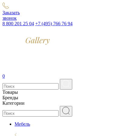
Заказать
звонок
8 800 201 25 04
+7 (495) 766 76 94
0
Товары
Бренды
Категории
Мебель