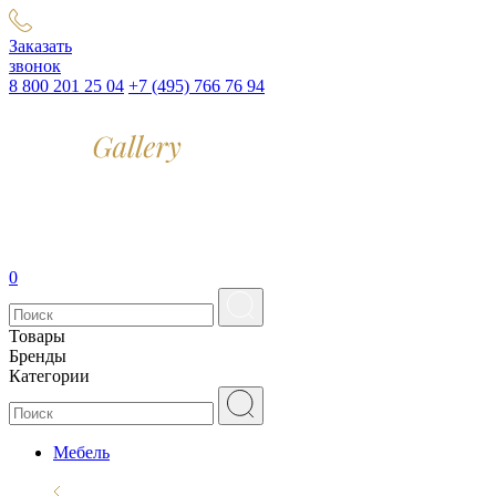
Заказать
звонок
8 800 201 25 04
+7 (495) 766 76 94
0
Товары
Бренды
Категории
Мебель