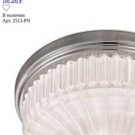
166 200 ₽
В наличии
Арт. 2513-PN