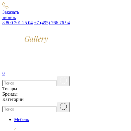
Заказать
звонок
8 800 201 25 04
+7 (495) 766 76 94
0
Товары
Бренды
Категории
Мебель