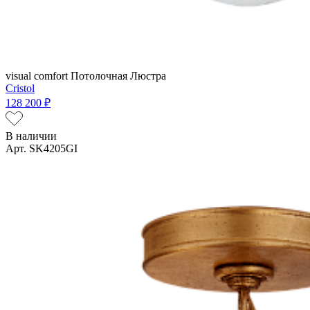
visual comfort
Потолочная Люстра
Cristol
128 200 ₽
В наличии
Арт. SK4205GI