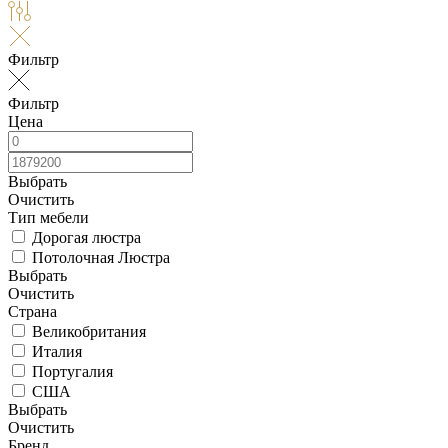
Фильтр
Фильтр
Цена
Выбрать
Очистить
Тип мебели
Дорогая люстра
Потолочная Люстра
Выбрать
Очистить
Страна
Великобритания
Италия
Португалия
США
Выбрать
Очистить
Бренд