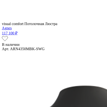
visual comfort
Потолочная Люстра
Agnes
117 100 ₽
В наличии
Арт. ARN4350MBK-SWG