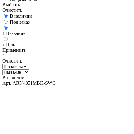
Выбрать
Очистить
В наличии
Под заказ
↑ Название
↓ Цена
Применить
Очистить
В наличии
Арт. ARN4351MBK-SWG