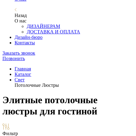
Назад
О нас
ДИЗАЙНЕРАМ
ДОСТАВКА И ОПЛАТА
Дизайн-бюро
Контакты
Заказать звонок
Позвонить
Главная
Каталог
Свет
Потолочные Люстры
Элитные потолочные
люстры для гостиной
Фильтр