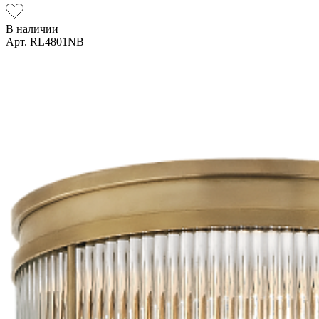
В наличии
Арт. RL4801NB