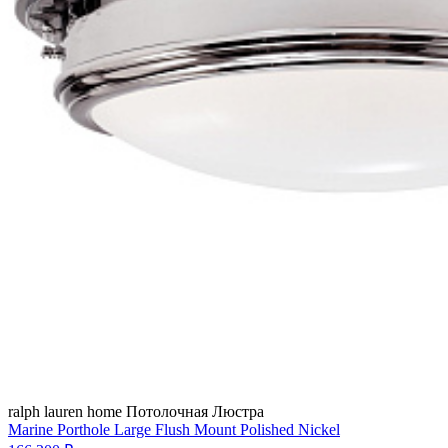
ralph lauren home
Потолочная Люстра
Marine Porthole Large Flush Mount Polished Nickel