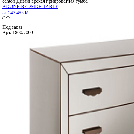
cantori
Дизайнерская прикроватная тумба
ADONE BEDSIDE TABLE
от
247 453 ₽
Под заказ
Арт. 1800.7000