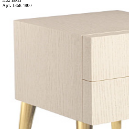
Под заказ
Арт. 1868.4800