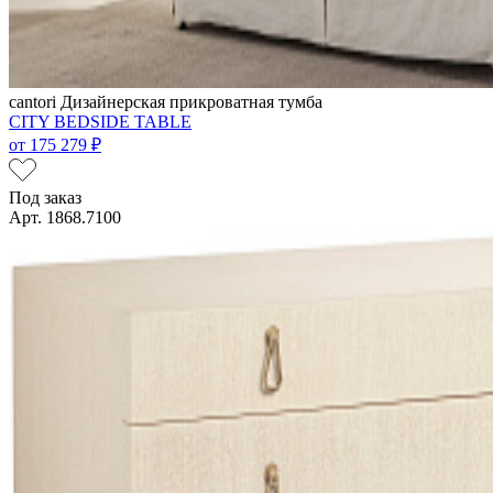
cantori
Дизайнерская прикроватная тумба
CITY BEDSIDE TABLE
от
175 279 ₽
Под заказ
Арт. 1868.7100