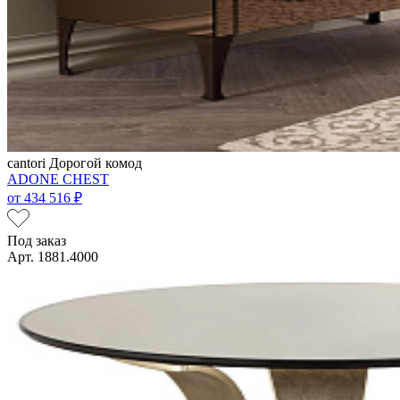
cantori
Дорогой комод
ADONE CHEST
от
434 516 ₽
Под заказ
Арт. 1881.4000