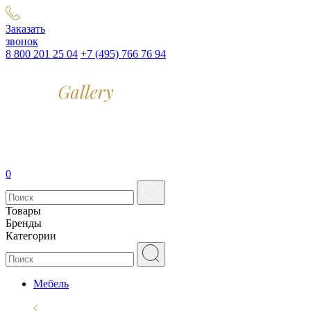
Заказать
звонок
8 800 201 25 04
+7 (495) 766 76 94
0
Товары
Бренды
Категории
Мебель