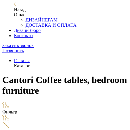
Назад
О нас
ДИЗАЙНЕРАМ
ДОСТАВКА И ОПЛАТА
Дизайн-бюро
Контакты
Заказать звонок
Позвонить
Главная
Каталог
Cantori Coffee tables, bedroom
furniture
Фильтр