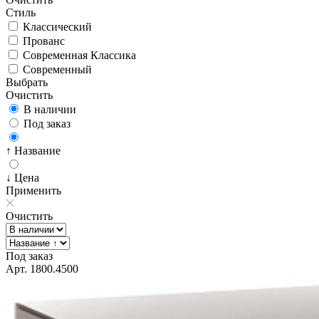
Стиль
Классический
Прованс
Современная Классика
Современный
Выбрать
Очистить
В наличии
Под заказ
↑ Название
↓ Цена
Применить
Очистить
Под заказ
Арт. 1800.4500