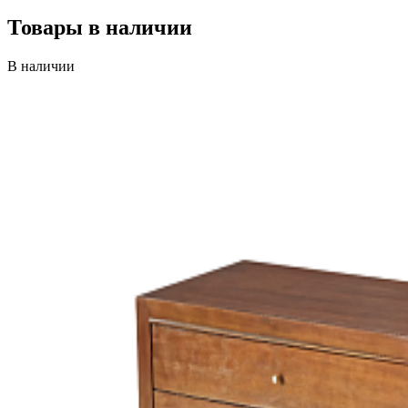
Товары в наличии
В наличии