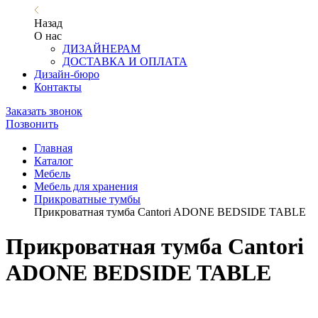
Назад
О нас
ДИЗАЙНЕРАМ
ДОСТАВКА И ОПЛАТА
Дизайн-бюро
Контакты
Заказать звонок
Позвонить
Главная
Каталог
Мебель
Мебель для хранения
Прикроватные тумбы
Прикроватная тумба Cantori ADONE BEDSIDE TABLE
Прикроватная тумба Cantori
ADONE BEDSIDE TABLE