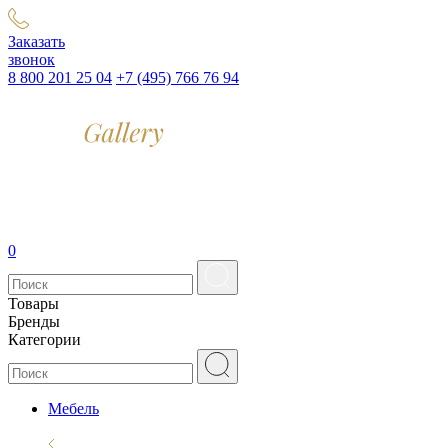
Заказать
звонок
8 800 201 25 04
+7 (495) 766 76 94
0
Товары
Бренды
Категории
Мебель