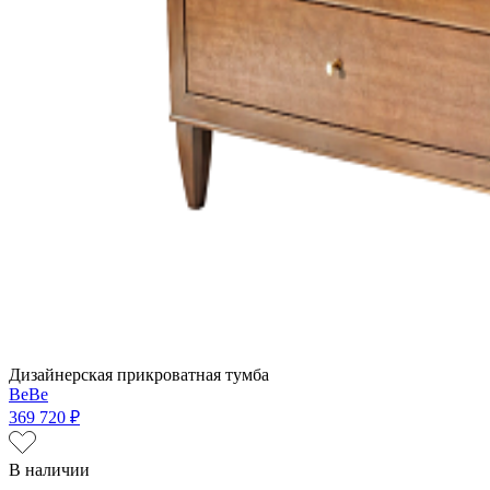
Дизайнерская прикроватная тумба
BeBe
369 720 ₽
В наличии