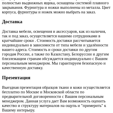
полностью выдвижных ящика, оснащены системой плавного
закрывания. Фурнитура и ножки выполнены из металла. Цвет
корпуса, фурнитуры и ножек можно выбрать на заказ.
Доставка
Доставка мебели, освещения и аксессуаров, как из наличия,
так и под заказ, осуществляется нашими сотрудниками в
кратчайшие сроки . Стоимость доставки рассчитывается
индивидуально в зависимости от типа мебели и удалённости
вашего адреса. Стоимость и сроки доставки по другим
городам России, а также по Казахстану, Белоруссии и другим
близлежащим странам обсуждается индивидуально с Вашим
персональным менеджером. Мы гарантируем безопасную и
качественную доставку.
Презентация
Выездная презентация образцов ткани и кожи осуществляется
бесплатно по Москве и Московской области по
предварительной договоренности с Вашим персональным
менеджером. Данная услуга дает Вам возможность оценить
качество и структуру материалов на ощупь и "примерить" к
Вашему интерьеру.