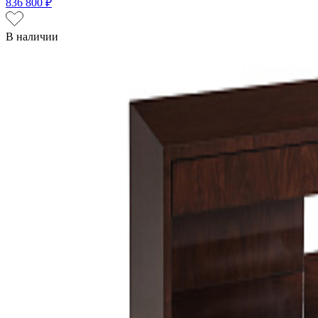
836 800 ₽
В наличии