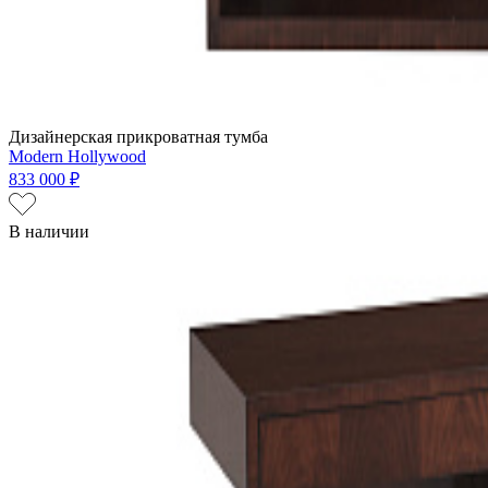
Дизайнерская прикроватная тумба
Modern Hollywood
833 000 ₽
В наличии