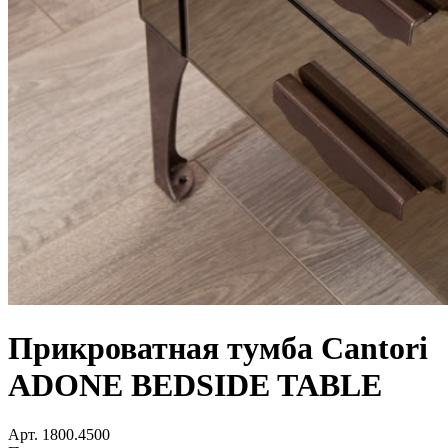
Прикроватная тумба Cantori
ADONE BEDSIDE TABLE
Арт. 1800.4500