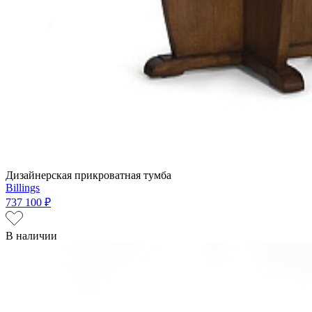
Дизайнерская прикроватная тумба
Billings
737 100 ₽
В наличии