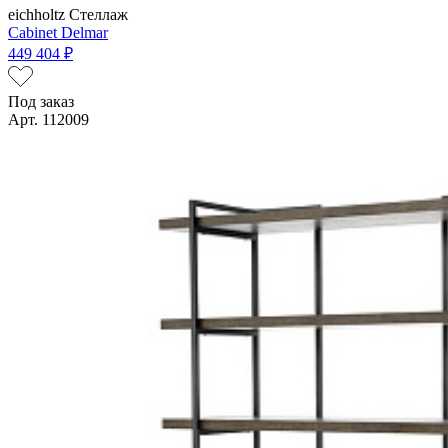
eichholtz
Стеллаж
Cabinet Delmar
449 404 ₽
Под заказ
Арт. 112009