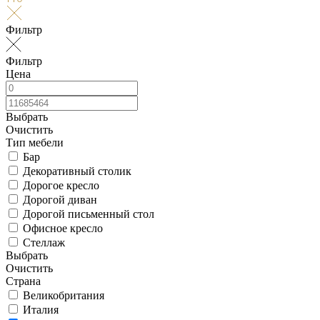
Фильтр
Фильтр
Цена
Выбрать
Очистить
Тип мебели
Бар
Декоративный столик
Дорогое кресло
Дорогой диван
Дорогой письменный стол
Офисное кресло
Стеллаж
Выбрать
Очистить
Страна
Великобритания
Италия