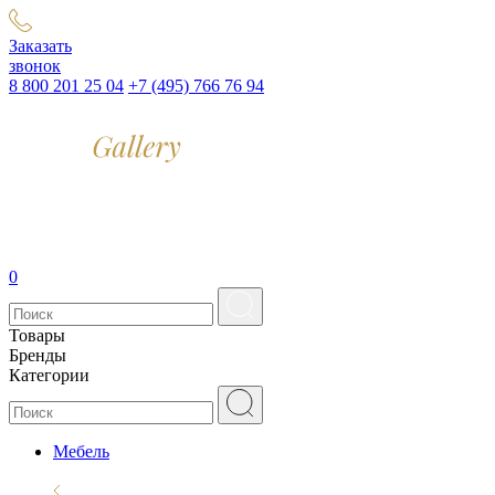
Заказать
звонок
8 800 201 25 04
+7 (495) 766 76 94
0
Товары
Бренды
Категории
Мебель