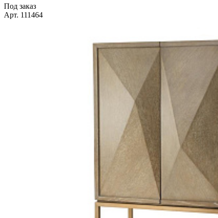
Под заказ
Арт. 111464