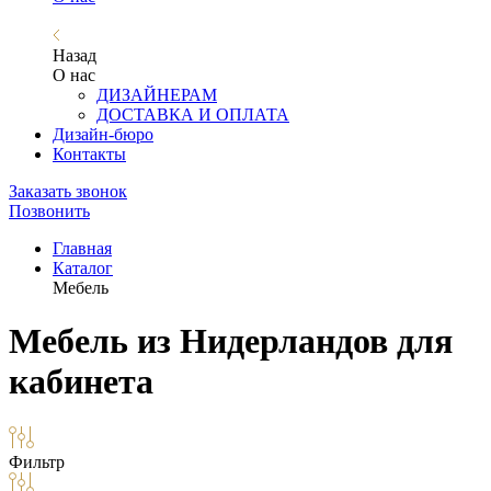
Назад
О нас
ДИЗАЙНЕРАМ
ДОСТАВКА И ОПЛАТА
Дизайн-бюро
Контакты
Заказать звонок
Позвонить
Главная
Каталог
Мебель
Мебель из Нидерландов для
кабинета
Фильтр