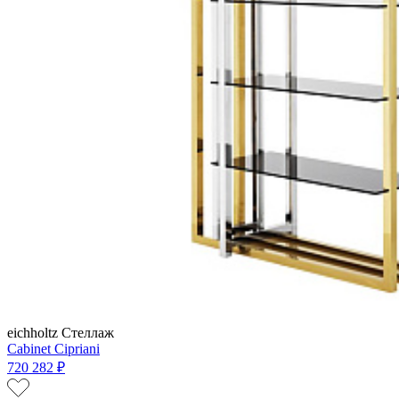
eichholtz
Стеллаж
Cabinet Cipriani
720 282 ₽