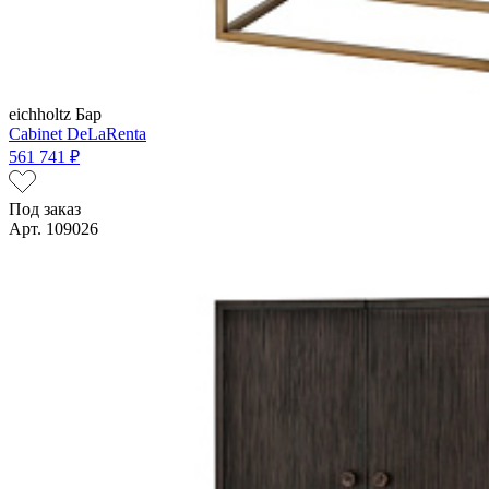
eichholtz
Бар
Cabinet DeLaRenta
561 741 ₽
Под заказ
Арт. 109026