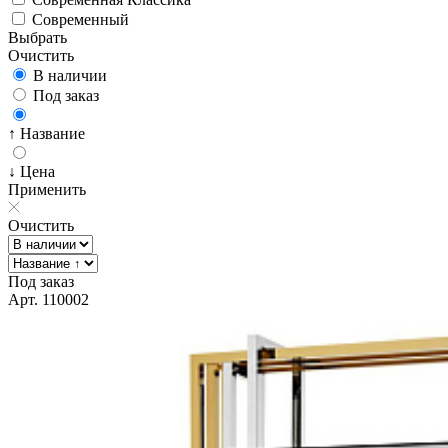
Современный
Выбрать
Очистить
В наличии
Под заказ
↑ Название
↓ Цена
Применить
Очистить
Под заказ
Арт. 110002