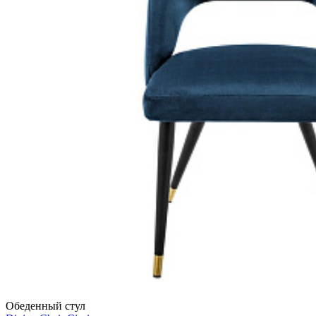
Обеденный стул