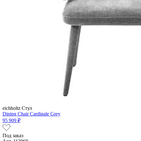
eichholtz
Стул
Dining Chair Cardinale Grey
95 909 ₽
Под заказ