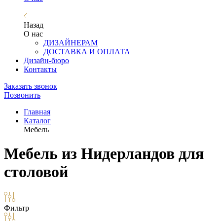
Назад
О нас
ДИЗАЙНЕРАМ
ДОСТАВКА И ОПЛАТА
Дизайн-бюро
Контакты
Заказать звонок
Позвонить
Главная
Каталог
Мебель
Мебель из Нидерландов для
столовой
Фильтр