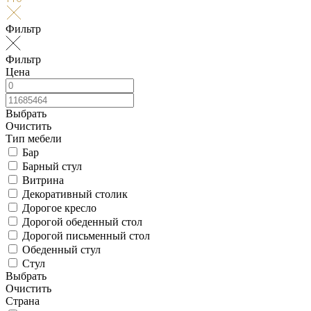
Фильтр
Фильтр
Цена
Выбрать
Очистить
Тип мебели
Бар
Барный стул
Витрина
Декоративный столик
Дорогое кресло
Дорогой обеденный стол
Дорогой письменный стол
Обеденный стул
Стул
Выбрать
Очистить
Страна