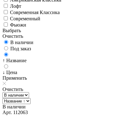
Лофт
Современная Классика
Современный
Фьюжн
Выбрать
Очистить
В наличии
Под заказ
↑ Название
↓ Цена
Применить
Очистить
В наличии
Арт. 112063