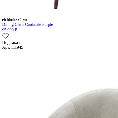
eichholtz
Стул
Dining Chair Cardinale Purple
95 909 ₽
Под заказ
Арт. 111945