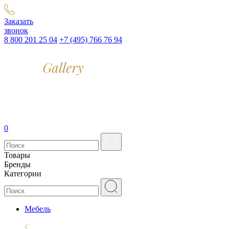
Заказать
звонок
8 800 201 25 04
+7 (495) 766 76 94
0
Товары
Бренды
Категории
Мебель