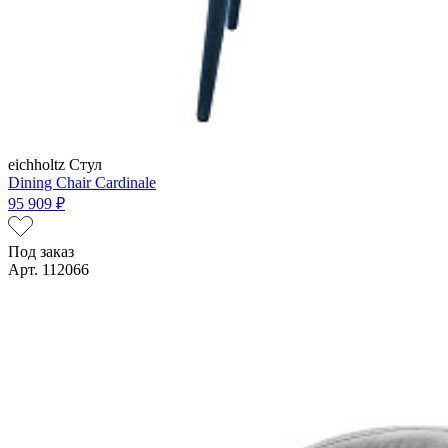
eichholtz
Стул
Dining Chair Cardinale
95 909 ₽
Под заказ
Арт. 112066