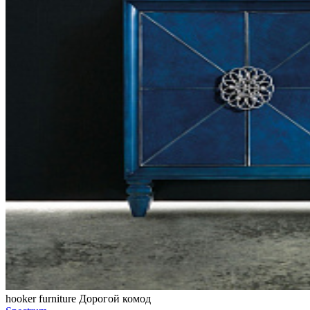
hooker furniture
Дорогой комод