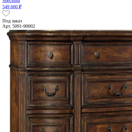
Spectrum
549 600 ₽
Под заказ
Арт. 5091-90002