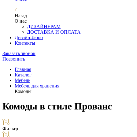
Назад
О нас
ДИЗАЙНЕРАМ
ДОСТАВКА И ОПЛАТА
Дизайн-бюро
Контакты
Заказать звонок
Позвонить
Главная
Каталог
Мебель
Мебель для хранения
Комоды
Комоды в стиле Прованс
Фильтр