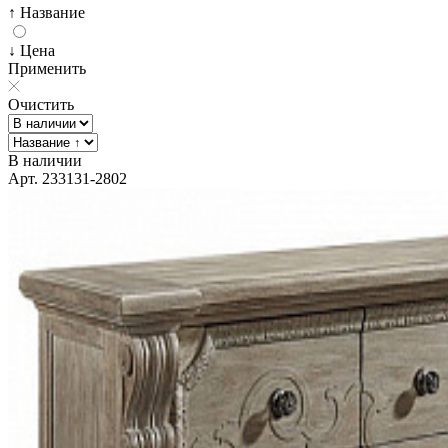
↑ Название
↓ Цена
Применить
Очистить
В наличии
Арт. 233131-2802