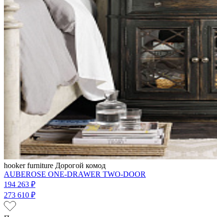
hooker furniture
Дорогой комод
AUBEROSE ONE-DRAWER TWO-DOOR
194 263 ₽
273 610 ₽