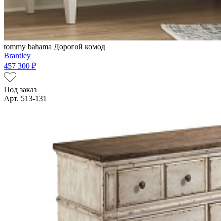
tommy bahama
Дорогой комод
Brantley
457 300 ₽
Под заказ
Арт. 513-131