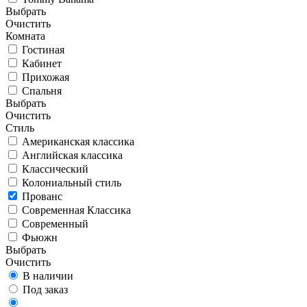
Выбрать
Очистить
Комната
Гостиная
Кабинет
Прихожая
Спальня
Выбрать
Очистить
Стиль
Американская классика
Английская классика
Классический
Колониальный стиль
Прованс
Современная Классика
Современный
Фьюжн
Выбрать
Очистить
В наличии
Под заказ