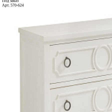
Под заказ
Арт. 570-624