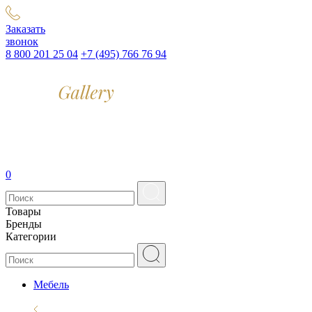
Заказать
звонок
8 800 201 25 04
+7 (495) 766 76 94
0
Товары
Бренды
Категории
Мебель