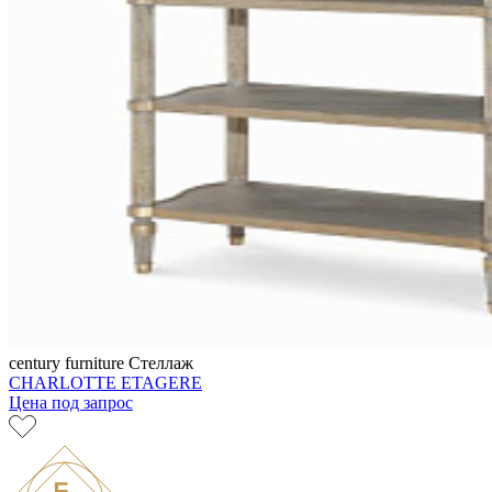
century furniture
Стеллаж
CHARLOTTE ETAGERE
Цена под запрос