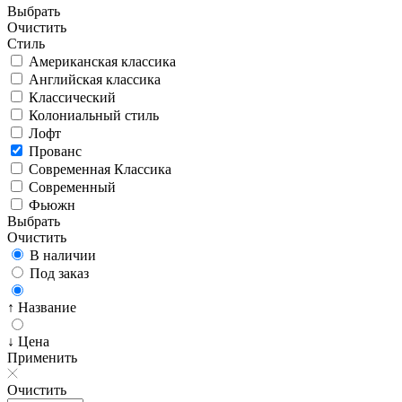
Выбрать
Очистить
Стиль
Американская классика
Английская классика
Классический
Колониальный стиль
Лофт
Прованс
Современная Классика
Современный
Фьюжн
Выбрать
Очистить
В наличии
Под заказ
↑ Название
↓ Цена
Применить
Очистить