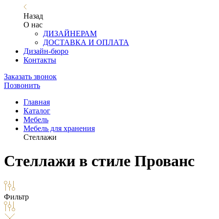
Назад
О нас
ДИЗАЙНЕРАМ
ДОСТАВКА И ОПЛАТА
Дизайн-бюро
Контакты
Заказать звонок
Позвонить
Главная
Каталог
Мебель
Мебель для хранения
Стеллажи
Стеллажи в стиле Прованс
Фильтр