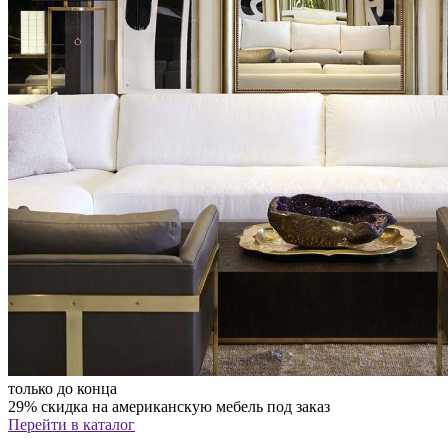
только до конца
29% скидка на американскую мебель под заказ
Перейти в каталог