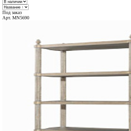
Под заказ
Арт. MN5690