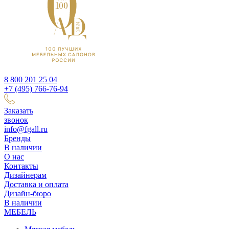
8 800 201 25 04
+7 (495) 766-76-94
Заказать
звонок
info@fgall.ru
Бренды
В наличии
О нас
Контакты
Дизайнерам
Доставка и оплата
Дизайн-бюро
В наличии
МЕБЕЛЬ