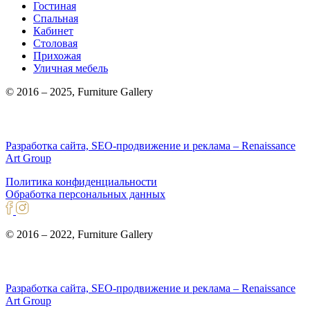
Гостиная
Спальная
Кабинет
Столовая
Прихожая
Уличная мебель
© 2016 – 2025, Furniture Gallery
Разработка сайта, SEO-продвижение и реклама – Renaissance
Art Group
Политика конфиденциальности
Обработка персональных данных
© 2016 – 2022, Furniture Gallery
Разработка сайта, SEO-продвижение и реклама – Renaissance
Art Group