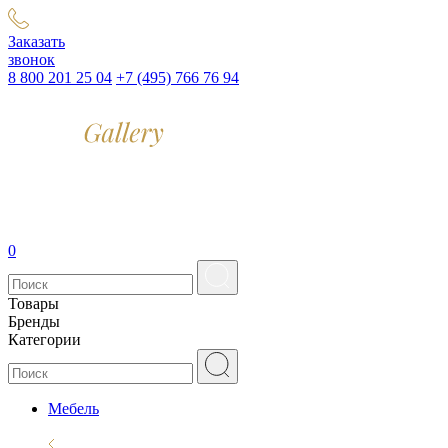
Заказать
звонок
8 800 201 25 04
+7 (495) 766 76 94
0
Товары
Бренды
Категории
Мебель