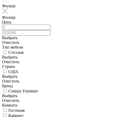
Фильтр
Фильтр
Цена
Выбрать
Очистить
Тип мебели
Стеллаж
Выбрать
Очистить
Страна
США
Выбрать
Очистить
Бренд
Century Furniture
Выбрать
Очистить
Комната
Гостиная
Кабинет