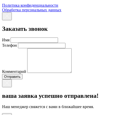
Политика конфиденциальности
Обработка персональных данных
Заказать звонок
Имя
Телефон
Комментарий
ваша заявка успешно отправлена!
Наш менеджер свяжется с вами в ближайшее время.