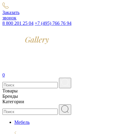
Заказать
звонок
8 800 201 25 04
+7 (495) 766 76 94
0
Товары
Бренды
Категории
Мебель