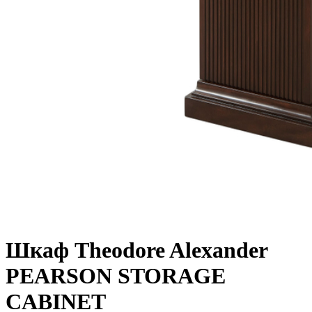
Шкаф Theodore Alexander
PEARSON STORAGE
CABINET