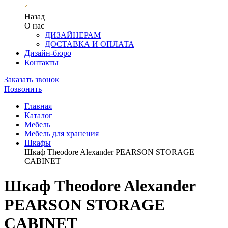
Назад
О нас
ДИЗАЙНЕРАМ
ДОСТАВКА И ОПЛАТА
Дизайн-бюро
Контакты
Заказать звонок
Позвонить
Главная
Каталог
Мебель
Мебель для хранения
Шкафы
Шкаф Theodore Alexander PEARSON STORAGE
CABINET
Шкаф Theodore Alexander
PEARSON STORAGE
CABINET