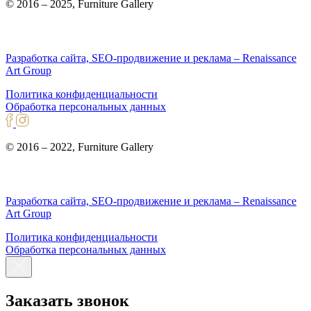
© 2016 – 2025, Furniture Gallery
Разработка сайта, SEO-продвижение и реклама – Renaissance
Art Group
Политика конфиденциальности
Обработка персональных данных
© 2016 – 2022, Furniture Gallery
Разработка сайта, SEO-продвижение и реклама – Renaissance
Art Group
Политика конфиденциальности
Обработка персональных данных
Заказать звонок