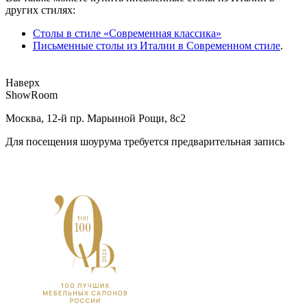
других стилях:
Столы в стиле «Современная классика»
Письменные столы из Италии в Современном стиле
.
Наверх
ShowRoom
Москва, 12-й пр. Марьиной Рощи, 8с2
Для посещения шоурума требуется предварительная запись