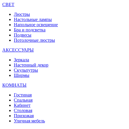
СВЕТ
Люстры
Настольные лампы
Напольное освещение
Бра и подсветка
Подвесы
Потолочные люстры
АКСЕССУАРЫ
Зеркала
Настенный декор
Скульпутры
Ширмы
КОМНАТЫ
Гостиная
Спальная
Кабинет
Столовая
Прихожая
Уличная мебель