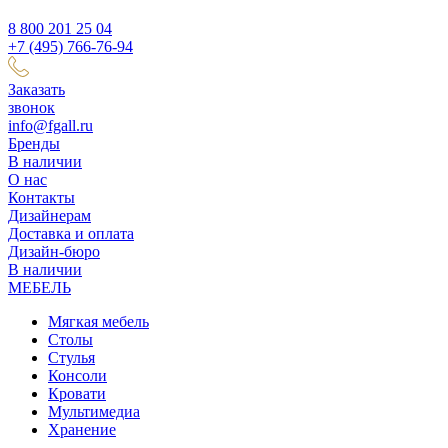
8 800 201 25 04
+7 (495) 766-76-94
Заказать
звонок
info@fgall.ru
Бренды
В наличии
О нас
Контакты
Дизайнерам
Доставка и оплата
Дизайн-бюро
В наличии
МЕБЕЛЬ
Мягкая мебель
Столы
Стулья
Консоли
Кровати
Мультимедиа
Хранение