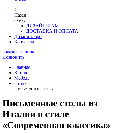
Назад
О нас
ДИЗАЙНЕРАМ
ДОСТАВКА И ОПЛАТА
Дизайн-бюро
Контакты
Заказать звонок
Позвонить
Главная
Каталог
Мебель
Столы
Письменные столы
Письменные столы из
Италии в стиле
«Современная классика»