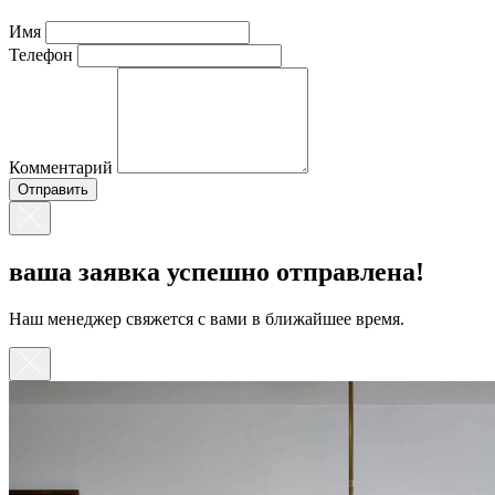
Имя
Телефон
Комментарий
ваша заявка успешно отправлена!
Наш менеджер свяжется с вами в ближайшее время.