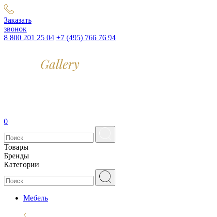
Заказать
звонок
8 800 201 25 04
+7 (495) 766 76 94
0
Товары
Бренды
Категории
Мебель