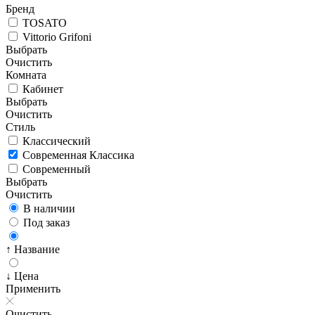
Бренд
TOSATO
Vittorio Grifoni
Выбрать
Очистить
Комната
Кабинет
Выбрать
Очистить
Стиль
Классический
Современная Классика
Современный
Выбрать
Очистить
В наличии
Под заказ
↑ Название
↓ Цена
Применить
Очистить