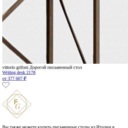
vittorio grifoni
Дорогой письменный стол
Writing desk 2178
от
377 607 ₽
Вы также можете купить письменные столы из Италии в