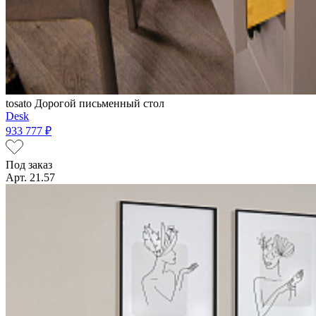
tosato
Дорогой письменный стол
Desk
933 777 ₽
Под заказ
Арт. 21.57