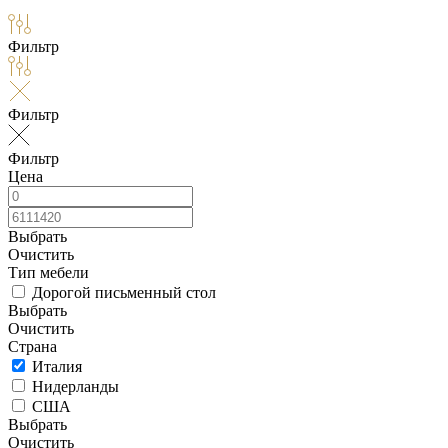
Фильтр
Фильтр
Фильтр
Цена
Выбрать
Очистить
Тип мебели
Дорогой письменный стол
Выбрать
Очистить
Страна
Италия
Нидерланды
США
Выбрать
Очистить