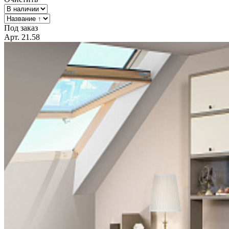
Под заказ
Арт. 21.58