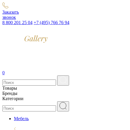
Заказать
звонок
8 800 201 25 04
+7 (495) 766 76 94
0
Товары
Бренды
Категории
Мебель