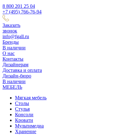
8 800 201 25 04
+7 (495) 766-76-94
Заказать
звонок
info@fgall.ru
Бренды
В наличии
О нас
Контакты
Дизайнерам
Доставка и оплата
Дизайн-бюро
В наличии
МЕБЕЛЬ
Мягкая мебель
Столы
Стулья
Консоли
Кровати
Мультимедиа
Хранение