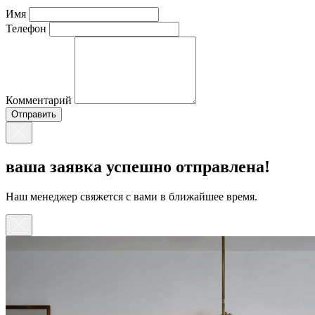
Имя
Телефон
Комментарий
ваша заявка успешно отправлена!
Наш менеджер свяжется с вами в ближайшее время.