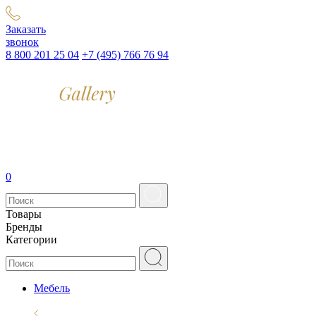
Заказать
звонок
8 800 201 25 04
+7 (495) 766 76 94
0
Товары
Бренды
Категории
Мебель