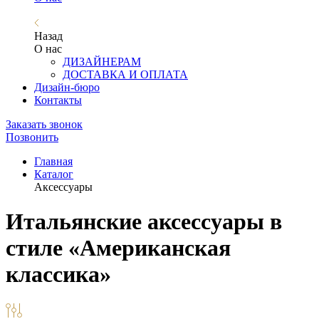
Назад
О нас
ДИЗАЙНЕРАМ
ДОСТАВКА И ОПЛАТА
Дизайн-бюро
Контакты
Заказать звонок
Позвонить
Главная
Каталог
Аксессуары
Итальянские аксессуары в
стиле «Американская
классика»