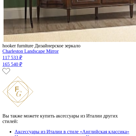
hooker furniture
Дизайнерское зеркало
Charleston Landscape Mirror
117 533 ₽
165 540 ₽
Вы также можете купить аксессуары из Италии других
стилей:
Аксессуары из Италии в стиле «Английская классика»