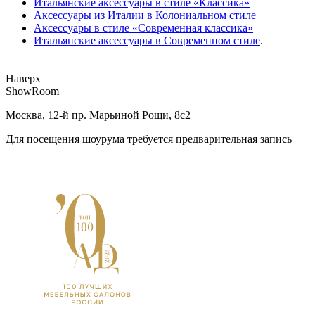
Итальянские аксессуары в стиле «Классика»
Аксессуары из Италии в Колониальном стиле
Аксессуары в стиле «Современная классика»
Итальянские аксессуары в Современном стиле
.
Наверх
ShowRoom
Москва, 12-й пр. Марьиной Рощи, 8с2
Для посещения шоурума требуется предварительная запись