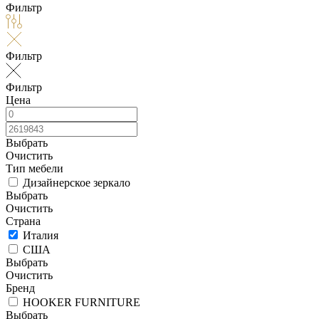
Фильтр
Фильтр
Фильтр
Цена
Выбрать
Очистить
Тип мебели
Дизайнерское зеркало
Выбрать
Очистить
Страна
Италия
США
Выбрать
Очистить
Бренд
HOOKER FURNITURE
Выбрать