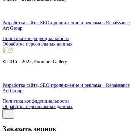
Разработка сайта, SEO-продвижение и реклама – Renaissance
Art Group
Политика конфиденциальности
Обработка персональных данных
© 2016 – 2022, Furniture Gallery
Разработка сайта, SEO-продвижение и реклама – Renaissance
Art Group
Политика конфиденциальности
Обработка персональных данных
Заказать звонок