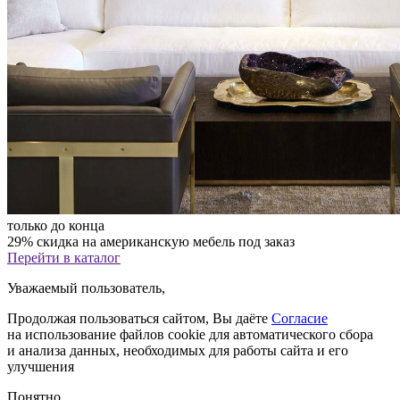
только до конца
29% скидка на американскую мебель под заказ
Перейти в каталог
Уважаемый пользователь,
Продолжая пользоваться сайтом, Вы даёте
Согласие
на использование файлов cookie для автоматического сбора
и анализа данных, необходимых для работы сайта и его
улучшения
Понятно