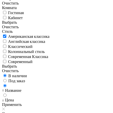
Очистить
Комната
Гостиная
Кабинет
Выбрать
Очистить
Стиль
Американская классика
Английская классика
Классический
Колониальный стиль
Современная Классика
Современный
Выбрать
Очистить
В наличии
Под заказ
↑ Название
↓ Цена
Применить