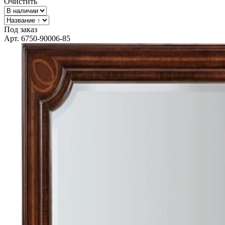
Очистить
Под заказ
Арт. 6750-90006-85