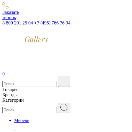
Заказать
звонок
8 800 201 25 04
+7 (495) 766 76 94
0
Товары
Бренды
Категории
Мебель