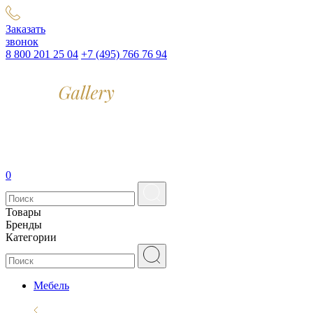
Заказать
звонок
8 800 201 25 04
+7 (495) 766 76 94
0
Товары
Бренды
Категории
Мебель