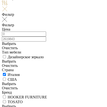
Фильтр
Фильтр
Цена
Выбрать
Очистить
Тип мебели
Дизайнерское зеркало
Выбрать
Очистить
Страна
Италия
США
Выбрать
Очистить
Бренд
HOOKER FURNITURE
TOSATO
Выбрать