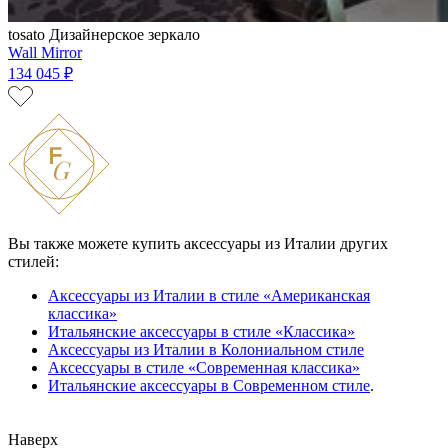
tosato
Дизайнерское зеркало
Wall Mirror
134 045 ₽
Вы также можете купить аксессуары из Италии других
стилей:
Аксессуары из Италии в стиле «Американская
классика»
Итальянские аксессуары в стиле «Классика»
Аксессуары из Италии в Колониальном стиле
Аксессуары в стиле «Современная классика»
Итальянские аксессуары в Современном стиле
.
Наверх