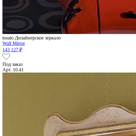
tosato
Дизайнерское зеркало
Wall Mirror
143 127 ₽
Под заказ
Арт. 10.41