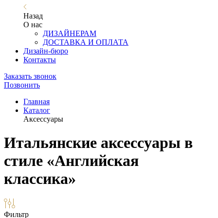
Назад
О нас
ДИЗАЙНЕРАМ
ДОСТАВКА И ОПЛАТА
Дизайн-бюро
Контакты
Заказать звонок
Позвонить
Главная
Каталог
Аксессуары
Итальянские аксессуары в
стиле «Английская
классика»
Фильтр