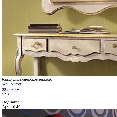
tosato
Дизайнерское зеркало
Wall Mirror
222 680 ₽
Под заказ
Арт. 10.40