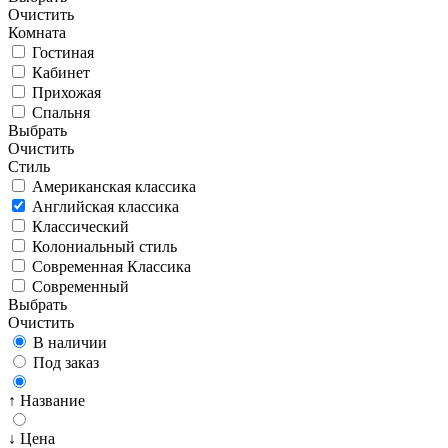
Очистить
Комната
Гостиная
Кабинет
Прихожая
Спальня
Выбрать
Очистить
Стиль
Американская классика
Английская классика
Классический
Колониальный стиль
Современная Классика
Современный
Выбрать
Очистить
В наличии
Под заказ
↑ Название
↓ Цена