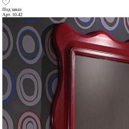
Под заказ
Арт. 10.42