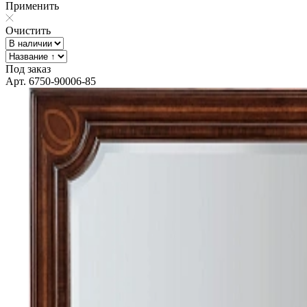
Применить
Очистить
Под заказ
Арт. 6750-90006-85