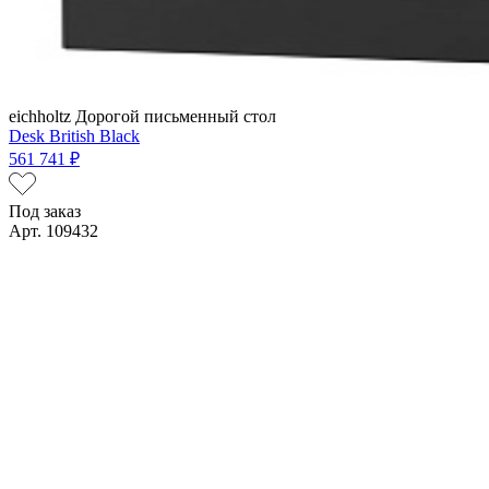
eichholtz
Дорогой письменный стол
Desk British Black
561 741 ₽
Под заказ
Арт. 109432