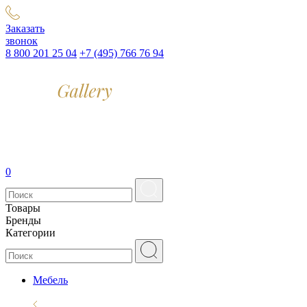
Заказать
звонок
8 800 201 25 04
+7 (495) 766 76 94
0
Товары
Бренды
Категории
Мебель