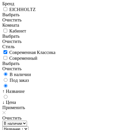
Бренд
EICHHOLTZ
Выбрать
Очистить
Комната
Кабинет
Выбрать
Очистить
Стиль
Современная Классика
Современный
Выбрать
Очистить
В наличии
Под заказ
↑ Название
↓ Цена
Применить
Очистить