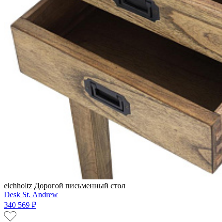
eichholtz
Дорогой письменный стол
Desk St. Andrew
340 569 ₽