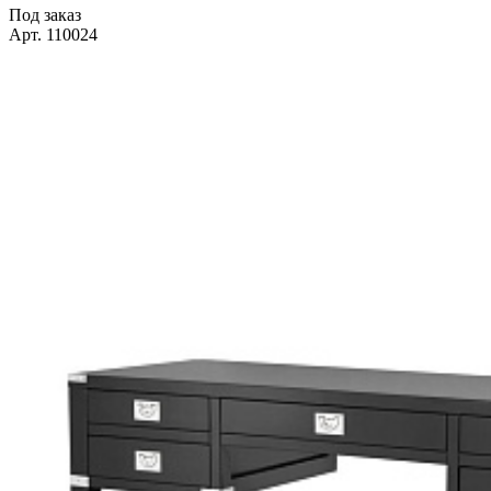
Под заказ
Арт. 110024