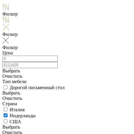
Фильтр
Фильтр
Фильтр
Цена
Выбрать
Очистить
Тип мебели
Дорогой письменный стол
Выбрать
Очистить
Страна
Италия
Нидерланды
США
Выбрать
Очистить