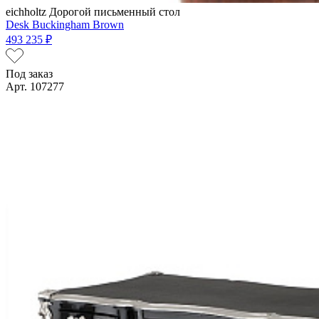
eichholtz
Дорогой письменный стол
Desk Buckingham Brown
493 235 ₽
Под заказ
Арт. 107277