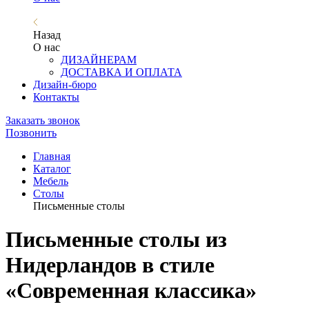
Назад
О нас
ДИЗАЙНЕРАМ
ДОСТАВКА И ОПЛАТА
Дизайн-бюро
Контакты
Заказать звонок
Позвонить
Главная
Каталог
Мебель
Столы
Письменные столы
Письменные столы из
Нидерландов в стиле
«Современная классика»