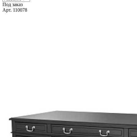
Под заказ
Арт. 110078